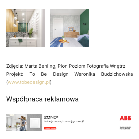
Zdjęcia: Marta Behling, Pion Poziom Fotografia Wnętrz
Projekt: To Be Design Weronika Budzichowska
(
www.tobedesign.pl
)
Współpraca reklamowa