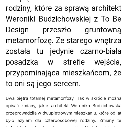
rodziny, które za sprawą architekt
Weroniki Budzichowskiej z To Be
Design przeszło gruntowną
metamorfozę. Ze starego wnętrza
została tu jedynie czarno-biała
posadzka w strefie wejścia,
przypominająca mieszkańcom, że
to oni są jego sercem.
Dwa piętra totalnej metamorfozy. Tak w skrócie można
opisać zmiany, jakie architekt Weronika Budzichowska
przeprowadziła w dwupiętrowym mieszkaniu, które od lat
było azylem dla czteroosobowej rodziny. Zmiany te