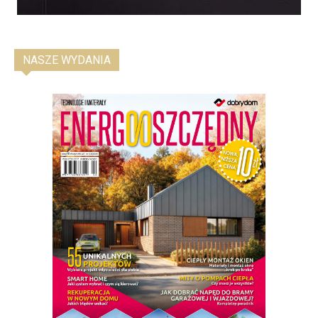
NASZE WYDANIA