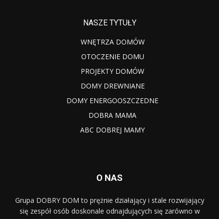
NASZE TYTUŁY
WNĘTRZA DOMÓW
OTOCZENIE DOMU
PROJEKTY DOMÓW
DOMY DREWNIANE
DOMY ENERGOOSZCZEDNE
DOBRA MAMA
ABC DOBREJ MAMY
O NAS
Grupa DOBRY DOM to prężnie działający i stale rozwijający
się zespół osób doskonale odnajdujących się zarówno w