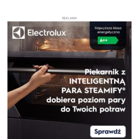
REKLAMA