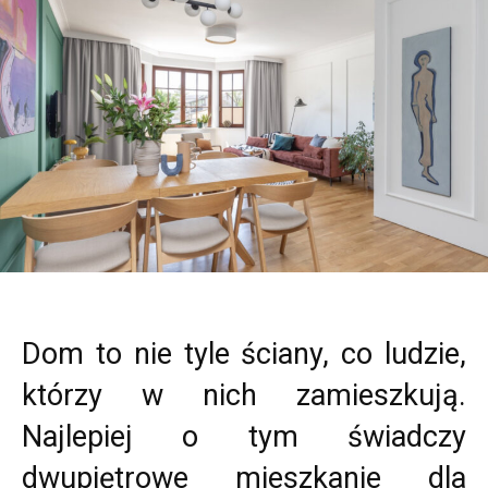
Dom to nie tyle ściany, co ludzie,
którzy w nich zamieszkują.
Najlepiej o tym świadczy
dwupiętrowe mieszkanie dla