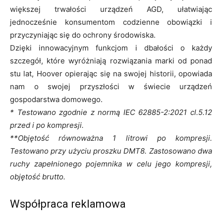
większej trwałości urządzeń AGD, ułatwiając
jednocześnie konsumentom codzienne obowiązki i
przyczyniając się do ochrony środowiska.
Dzięki innowacyjnym funkcjom i dbałości o każdy
szczegół, które wyróżniają rozwiązania marki od ponad
stu lat, Hoover opierając się na swojej historii, opowiada
nam o swojej przyszłości w świecie urządzeń
gospodarstwa domowego.
* Testowano zgodnie z normą IEC 62885-2:2021 cl.5.12
przed i po kompresji.
**Objętość równoważna 1 litrowi po kompresji.
Testowano przy użyciu proszku DMT8. Zastosowano dwa
ruchy zapełnionego pojemnika w celu jego kompresji,
objętość brutto.
Współpraca reklamowa