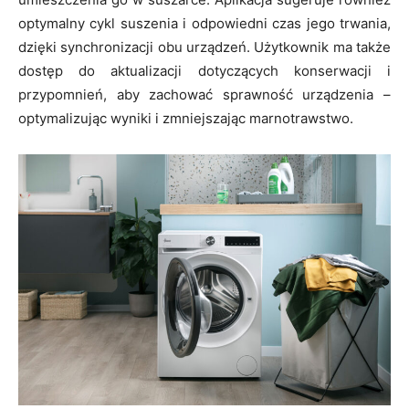
optymalny cykl suszenia i odpowiedni czas jego trwania,
dzięki synchronizacji obu urządzeń. Użytkownik ma także
dostęp do aktualizacji dotyczących konserwacji i
przypomnień, aby zachować sprawność urządzenia –
optymalizując wyniki i zmniejszając marnotrawstwo.