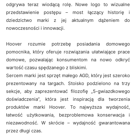
odgrywa teraz wiodącą rolę. Nowe logo to wizualne
przedstawienie postępu – most łączący historię i
dziedzictwo marki z jej aktualnym dążeniem do
nowoczesności i innowacji.
Hoover rozumie potrzebę posiadania domowego
pomocnika, który oferuje rozwiązania ułatwiające prace
domowe, pozwalając konsumentom na nowo odkryć
wartość czasu spędzanego z bliskimi.
Sercem marki jest sprzęt małego AGD, który jest szeroko
prezentowany na targach. Stoisko podzielono na trzy
sekcje, aby zaprezentować filozofię „5-gwiazdkowego
doświadczenia”, która jest inspiracją dla tworzenia
produktów marki Hoover. To najwyższa wydajność,
łatwość użytkowania, bezproblemowa konserwacja i
niezawodność. W skrócie – wydajność gwarantowana
przez długi czas.