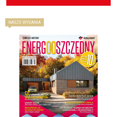
NASZE WYDANIA