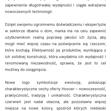
zapewnienie długotrwałej wydajności i ciągłe wdrażanie
nowoczesnych technologii.
Dzięki swojemu ogromnemu doświadczeniu i ekspertyzie
w sektorze dbania o dom, marka ma na celu zapewnić
użytkownikom realną poprawę jakości ich życia, aby
mogli mieć więcej czasu na poświęcenie się rzeczom,
które kochają. Efektywność jej produktów, wynikająca z
ich solidnej konstrukcji, która uwydatnia ich wydajność i
renomowaną niezawodność, sprawia, że jest to cel
możliwy do osiągnięcia.
Nowe logo symbolizuje ewolucję, pokazując
charakterystyczne cechy oferty Hoover – nowoczesność,
praktyczność, tradycję i unikalność. Charakterystyczna
czerwień jest nadal obecna, ale pozostawia więcej
miejsca na nowe kolory, spośród których niebieski