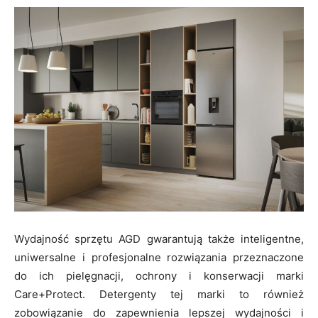
Wydajność sprzętu AGD gwarantują także inteligentne,
uniwersalne i profesjonalne rozwiązania przeznaczone
do ich pielęgnacji, ochrony i konserwacji marki
Care+Protect. Detergenty tej marki to również
zobowiązanie do zapewnienia lepszej wydajności i