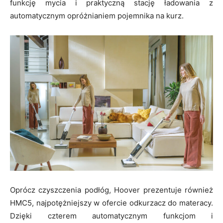
funkcję mycia i praktyczną stację ładowania z
automatycznym opróżnianiem pojemnika na kurz.
Oprócz czyszczenia podłóg, Hoover prezentuje również
HMC5, najpotężniejszy w ofercie odkurzacz do materacy.
Dzięki czterem automatycznym funkcjom i