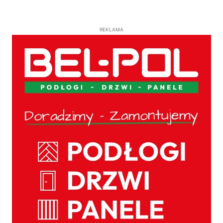
REKLAMA