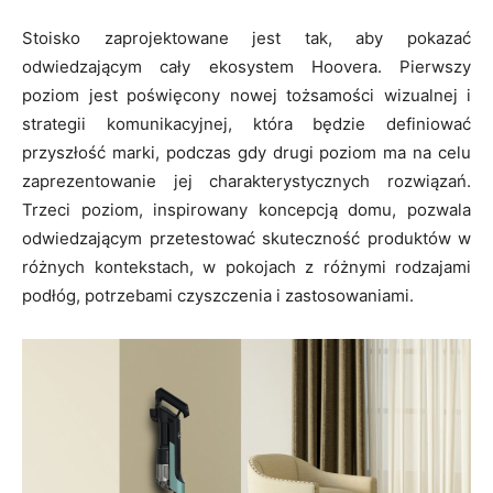
Stoisko zaprojektowane jest tak, aby pokazać
odwiedzającym cały ekosystem Hoovera. Pierwszy
poziom jest poświęcony nowej tożsamości wizualnej i
strategii komunikacyjnej, która będzie definiować
przyszłość marki, podczas gdy drugi poziom ma na celu
zaprezentowanie jej charakterystycznych rozwiązań.
Trzeci poziom, inspirowany koncepcją domu, pozwala
odwiedzającym przetestować skuteczność produktów w
różnych kontekstach, w pokojach z różnymi rodzajami
podłóg, potrzebami czyszczenia i zastosowaniami.