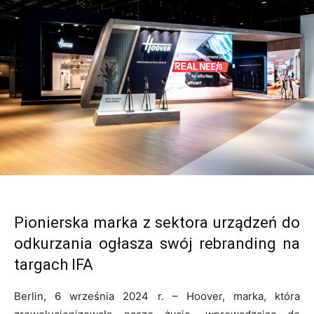
Pionierska marka z sektora urządzeń do
odkurzania ogłasza swój rebranding na
targach IFA
Berlin, 6 września 2024 r. – Hoover, marka, która