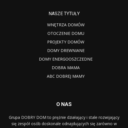
NASZE TYTUŁY
WNĘTRZA DOMÓW
OTOCZENIE DOMU
PROJEKTY DOMÓW
DOMY DREWNIANE
DOMY ENERGOOSZCZEDNE
DOBRA MAMA
ABC DOBREJ MAMY
O NAS
Grupa DOBRY DOM to prężnie działający i stale rozwijający
się zespół osób doskonale odnajdujących się zarówno w