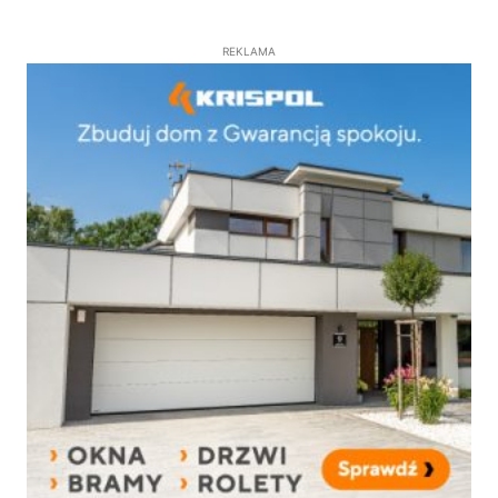
REKLAMA