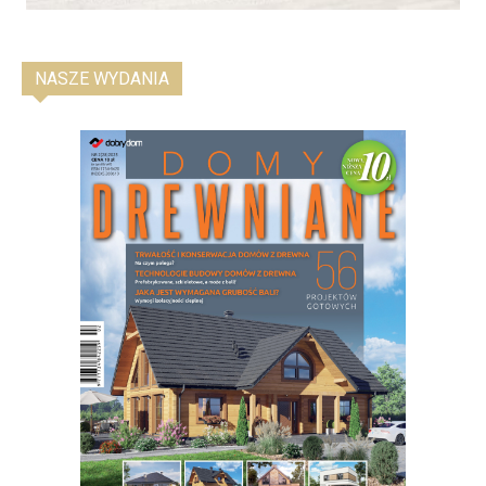
NASZE WYDANIA