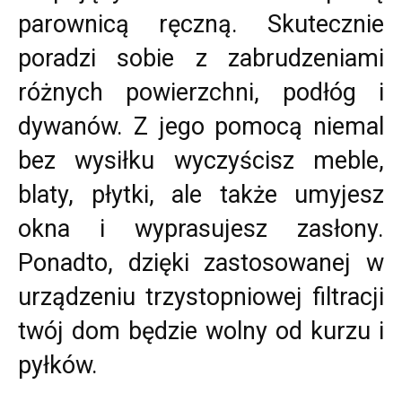
parownicą ręczną. Skutecznie
poradzi sobie z zabrudzeniami
różnych powierzchni, podłóg i
dywanów. Z jego pomocą niemal
bez wysiłku wyczyścisz meble,
blaty, płytki, ale także umyjesz
okna i wyprasujesz zasłony.
Ponadto, dzięki zastosowanej w
urządzeniu trzystopniowej filtracji
twój dom będzie wolny od kurzu i
pyłków.