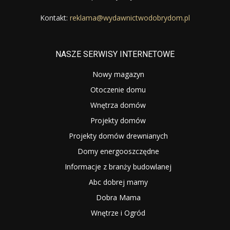
Kontakt:
reklama@wydawnictwodobrydom.pl
NASZE SERWISY INTERNETOWE
Nowy magazyn
Otoczenie domu
Wnętrza domów
Projekty domów
Projekty domów drewnianych
Domy energooszczędne
Informacje z branży budowlanej
Abc dobrej mamy
Dobra Mama
Wnętrze i Ogród