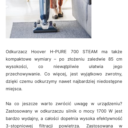
Odkurzacz Hoover H-PURE 700 STEAM ma także
kompaktowe wymiary – po złożeniu zaledwie 85 cm
wysokości, co niewątpliwie ułatwia jego
przechowywanie. Co więcej, jest wyjątkowo zwrotny,
dzięki czemu odkurzymy nawet najbardziej niedostępne
miejsca.
Na co jeszcze warto zwrócić uwagę w urządzeniu?
Zastosowany w odkurzaczu silnik o mocy 1700 W jest
bardzo wydajny, a całości dopełnia wysoka efektywność
3-stopniowej filtracji powietrza. Zastosowana w