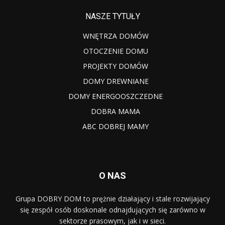
NASZE TYTUŁY
WNĘTRZA DOMÓW
OTOCZENIE DOMU
PROJEKTY DOMÓW
DOMY DREWNIANE
DOMY ENERGOOSZCZEDNE
DOBRA MAMA
ABC DOBREJ MAMY
O NAS
Grupa DOBRY DOM to prężnie działający i stale rozwijający
się zespół osób doskonale odnajdujących się zarówno w
sektorze prasowym, jak i w sieci.