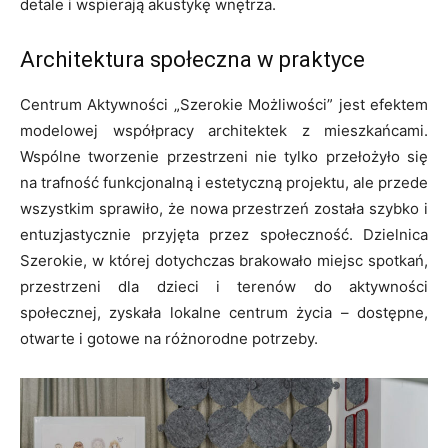
detale i wspierają akustykę wnętrza.
Architektura społeczna w praktyce
Centrum Aktywności „Szerokie Możliwości” jest efektem
modelowej współpracy architektek z mieszkańcami.
Wspólne tworzenie przestrzeni nie tylko przełożyło się
na trafność funkcjonalną i estetyczną projektu, ale przede
wszystkim sprawiło, że nowa przestrzeń została szybko i
entuzjastycznie przyjęta przez społeczność. Dzielnica
Szerokie, w której dotychczas brakowało miejsc spotkań,
przestrzeni dla dzieci i terenów do aktywności
społecznej, zyskała lokalne centrum życia – dostępne,
otwarte i gotowe na różnorodne potrzeby.