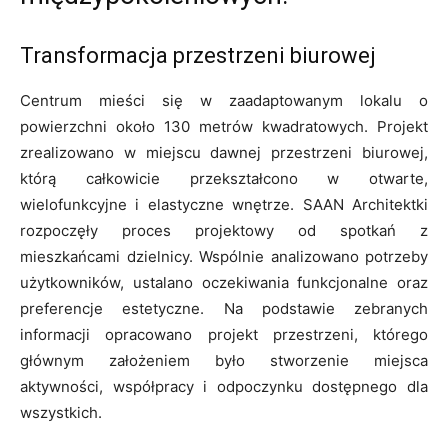
Transformacja przestrzeni biurowej
Centrum mieści się w zaadaptowanym lokalu o
powierzchni około 130 metrów kwadratowych. Projekt
zrealizowano w miejscu dawnej przestrzeni biurowej,
którą całkowicie przekształcono w otwarte,
wielofunkcyjne i elastyczne wnętrze. SAAN Architektki
rozpoczęły proces projektowy od spotkań z
mieszkańcami dzielnicy. Wspólnie analizowano potrzeby
użytkowników, ustalano oczekiwania funkcjonalne oraz
preferencje estetyczne. Na podstawie zebranych
informacji opracowano projekt przestrzeni, którego
głównym założeniem było stworzenie miejsca
aktywności, współpracy i odpoczynku dostępnego dla
wszystkich.