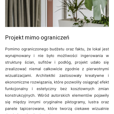
Projekt mimo ograniczeń
Pomimo ograniczonego budżetu oraz faktu, że lokal jest
wynajmowany i nie było możliwości ingerowania w
strukturę ścian, sufitów i podłóg, projekt udało się
zrealizować niemal całkowicie zgodnie z pierwotnymi
wizualizacjami. Architektki zastosowały kreatywne i
ekonomiczne rozwiązania, które pozwoliły osiągnąć efekt
funkcjonalny i estetyczny bez kosztownych zmian
konstrukcyjnych. Wśród autorskich elementów pojawiły
się między innymi oryginalne piktogramy, lustra oraz
panele tapicerowane, które tworzą ciekawe wizualnie