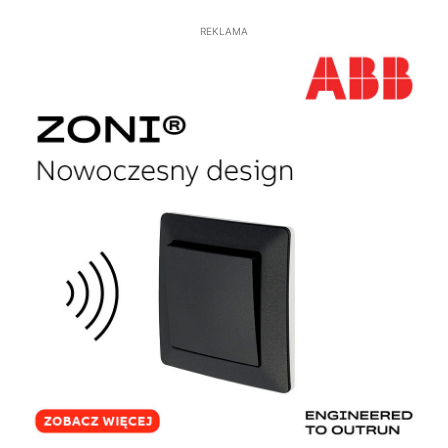
REKLAMA