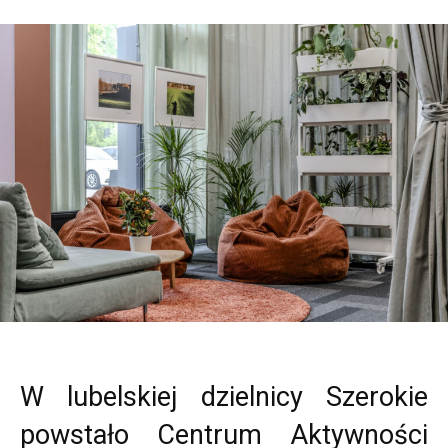
W lubelskiej dzielnicy Szerokie
powstało Centrum Aktywności