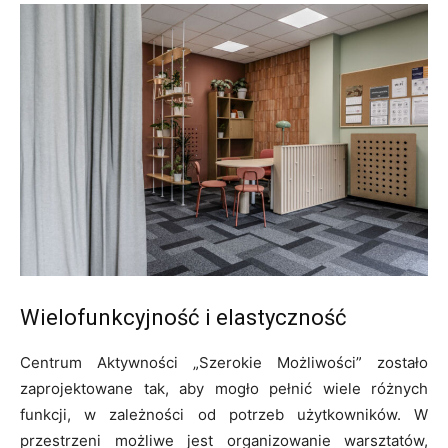
Wielofunkcyjność i elastyczność
Centrum Aktywności „Szerokie Możliwości” zostało
zaprojektowane tak, aby mogło pełnić wiele różnych
funkcji, w zależności od potrzeb użytkowników. W
przestrzeni możliwe jest organizowanie warsztatów,