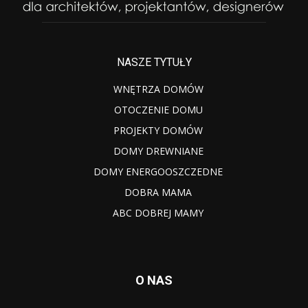
NASZE TYTUŁY
WNĘTRZA DOMÓW
OTOCZENIE DOMU
PROJEKTY DOMÓW
DOMY DREWNIANE
DOMY ENERGOOSZCZEDNE
DOBRA MAMA
ABC DOBREJ MAMY
O NAS