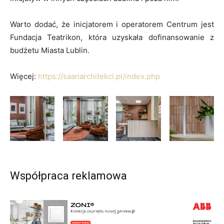
Warto dodać, że inicjatorem i operatorem Centrum jest
Fundacja Teatrikon, która uzyskała dofinansowanie z
budżetu Miasta Lublin.
Więcej:
https://saanarchitekci.pl/index.php
Współpraca reklamowa