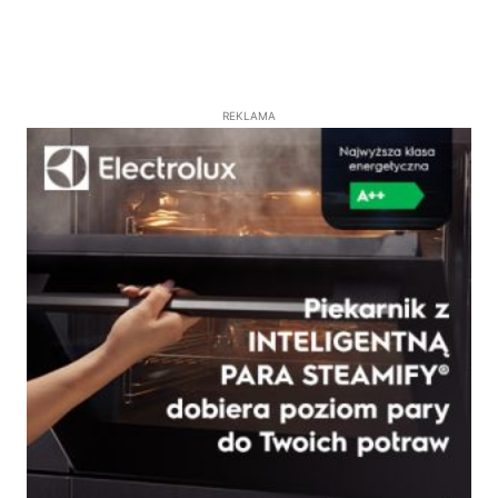
REKLAMA