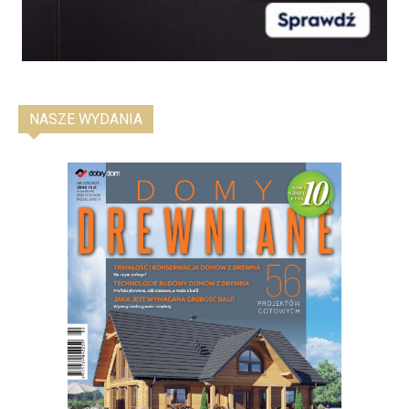
NASZE WYDANIA