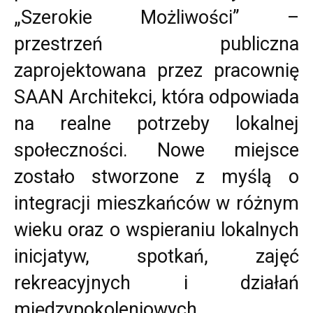
„Szerokie Możliwości” –
przestrzeń publiczna
zaprojektowana przez pracownię
SAAN Architekci, która odpowiada
na realne potrzeby lokalnej
społeczności. Nowe miejsce
zostało stworzone z myślą o
integracji mieszkańców w różnym
wieku oraz o wspieraniu lokalnych
inicjatyw, spotkań, zajęć
rekreacyjnych i działań
międzypokoleniowych.