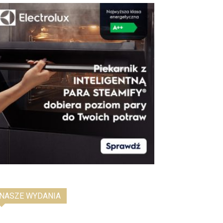
NASZE WYDANIA