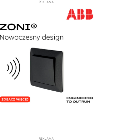
REKLAMA
REKLAMA