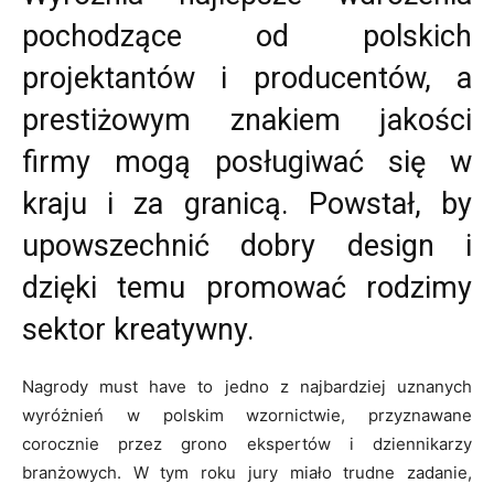
pochodzące od polskich
projektantów i producentów, a
prestiżowym znakiem jakości
firmy mogą posługiwać się w
kraju i za granicą. Powstał, by
upowszechnić dobry design i
dzięki temu promować rodzimy
sektor kreatywny.
Nagrody must have to jedno z najbardziej uznanych
wyróżnień w polskim wzornictwie, przyznawane
corocznie przez grono ekspertów i dziennikarzy
branżowych. W tym roku jury miało trudne zadanie,