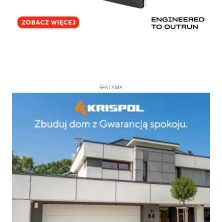
REKLAMA