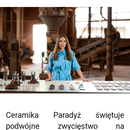
Ceramika Paradyż świętuje
podwójne zwycięstwo na