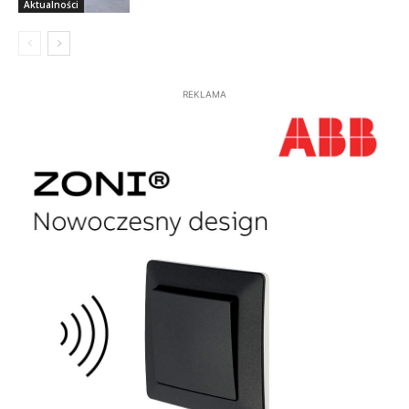
Aktualności
REKLAMA