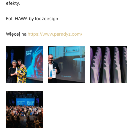
efekty.
Fot. HAWA by lodzdesign
Więcej na
https://www.paradyz.com/