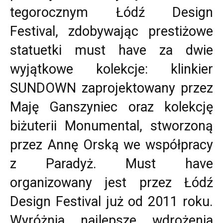
tegorocznym Łódź Design
Festival, zdobywając prestiżowe
statuetki must have za dwie
wyjątkowe kolekcje: klinkier
SUNDOWN zaprojektowany przez
Maję Ganszyniec oraz kolekcję
biżuterii Monumental, stworzoną
przez Annę Orską we współpracy
z Paradyż. Must have
organizowany jest przez Łódź
Design Festival już od 2011 roku.
Wyróżnia najlepsze wdrożenia