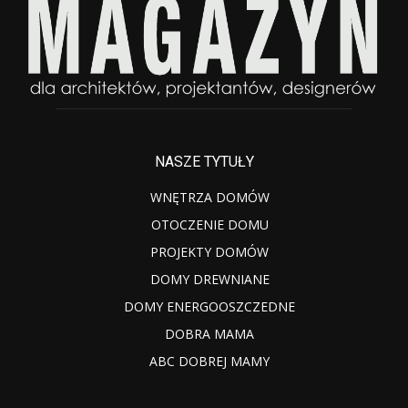
NASZE TYTUŁY
WNĘTRZA DOMÓW
OTOCZENIE DOMU
PROJEKTY DOMÓW
DOMY DREWNIANE
DOMY ENERGOOSZCZEDNE
DOBRA MAMA
ABC DOBREJ MAMY