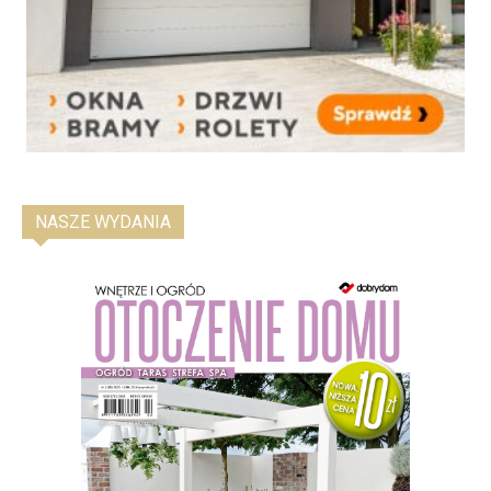
NASZE WYDANIA