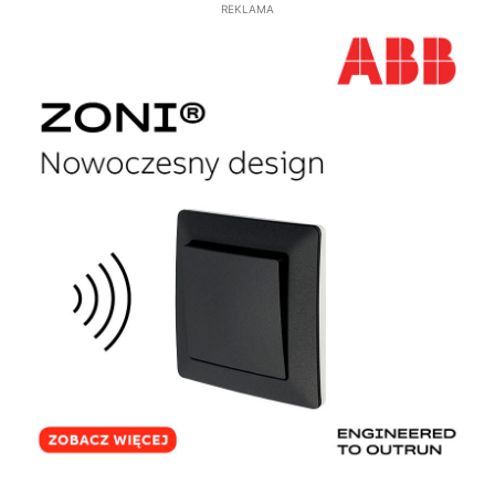
REKLAMA