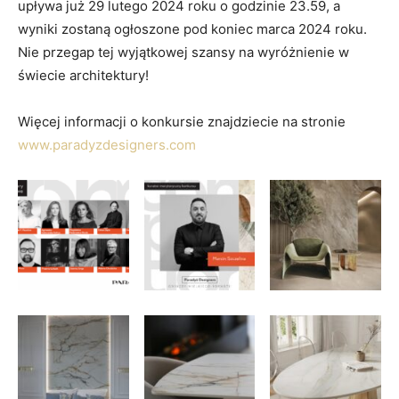
upływa już 29 lutego 2024 roku o godzinie 23.59, a
wyniki zostaną ogłoszone pod koniec marca 2024 roku.
Nie przegap tej wyjątkowej szansy na wyróżnienie w
świecie architektury!
Więcej informacji o konkursie znajdziecie na stronie
www.paradyzdesigners.com