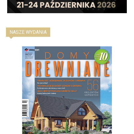
NASZE WYDANIA