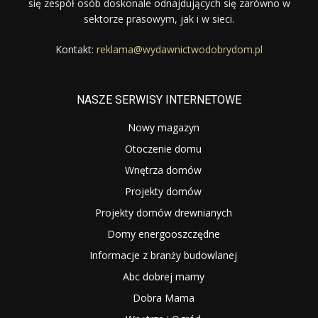
się zespół osób doskonale odnajdujących się zarówno w
sektorze prasowym, jak i w sieci.
Kontakt:
reklama@wydawnictwodobrydom.pl
NASZE SERWISY INTERNETOWE
Nowy magazyn
Otoczenie domu
Wnętrza domów
Projekty domów
Projekty domów drewnianych
Domy energooszczędne
Informacje z branży budowlanej
Abc dobrej mamy
Dobra Mama