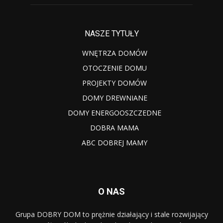
NASZE TYTUŁY
WNĘTRZA DOMÓW
OTOCZENIE DOMU
PROJEKTY DOMÓW
DOMY DREWNIANE
DOMY ENERGOOSZCZEDNE
DOBRA MAMA
ABC DOBREJ MAMY
O NAS
Grupa DOBRY DOM to prężnie działający i stale rozwijający