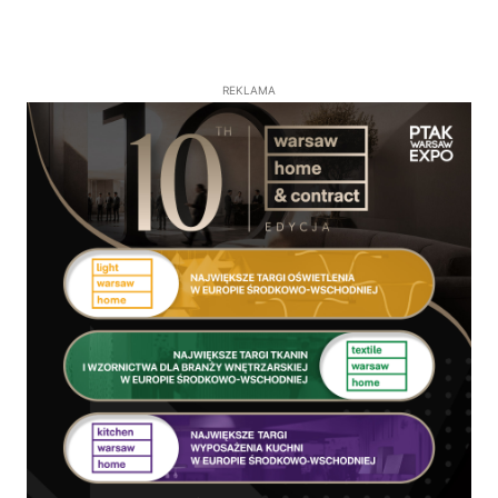
REKLAMA