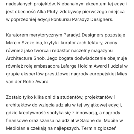
nadesłanych projektów. Niebanalnym akcentem tej edycji
jest obecność Alka Pluty, zdobywcy pierwszego miejsca
w poprzedniej edycji konkursu Paradyż Designers.
Kuratorem merytorycznym Paradyż Designers pozostaje
Marcin Szczelina, krytyk i kurator architektury, znany
również jako twórca i redaktor naczelny magazynu
Architecture Snob. Jego bogate doświadczenie obejmuje
również rolę ambasadora Lafarge Holcim Award i udział w
grupie ekspertów prestiżowej nagrody europejskiej Mies
van der Rohe Award.
Zostało tylko kilka dni dla studentów, projektantów i
architektów do wzięcia udziału w tej wyjątkowej edycji,
gdzie kreatywność spotyka się z innowacją, a nagrody
finansowe oraz szansa na udział w Salone del Mobile w
Mediolanie czekają na najlepszych. Termin zgłoszeń