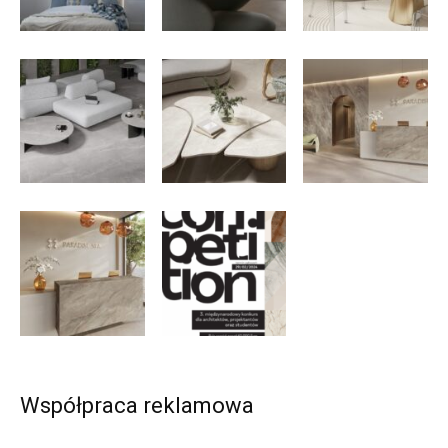
Współpraca reklamowa