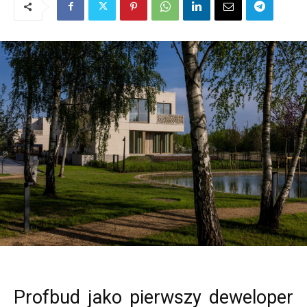
Profbud jako pierwszy deweloper