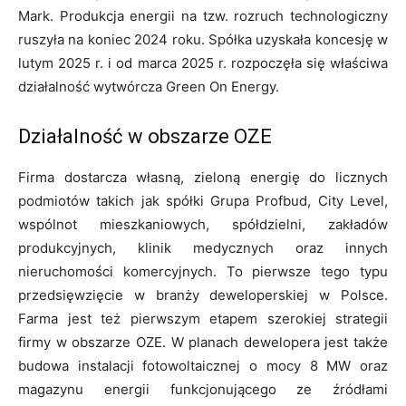
Mark. Produkcja energii na tzw. rozruch technologiczny
ruszyła na koniec 2024 roku. Spółka uzyskała koncesję w
lutym 2025 r. i od marca 2025 r. rozpoczęła się właściwa
działalność wytwórcza Green On Energy.
Działalność w obszarze OZE
Firma dostarcza własną, zieloną energię do licznych
podmiotów takich jak spółki Grupa Profbud, City Level,
wspólnot mieszkaniowych, spółdzielni, zakładów
produkcyjnych, klinik medycznych oraz innych
nieruchomości komercyjnych. To pierwsze tego typu
przedsięwzięcie w branży deweloperskiej w Polsce.
Farma jest też pierwszym etapem szerokiej strategii
firmy w obszarze OZE. W planach dewelopera jest także
budowa instalacji fotowoltaicznej o mocy 8 MW oraz
magazynu energii funkcjonującego ze źródłami