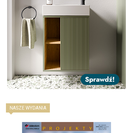
NASZE WYDANIA