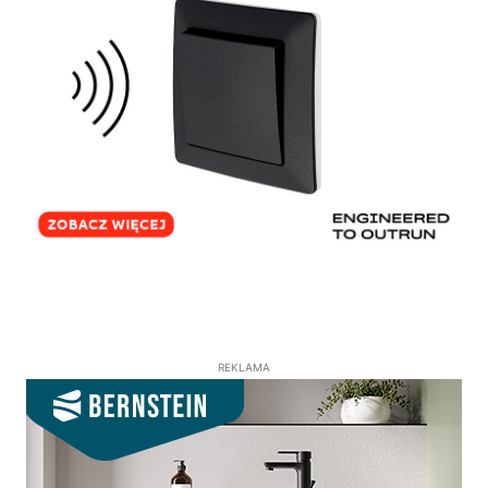
REKLAMA