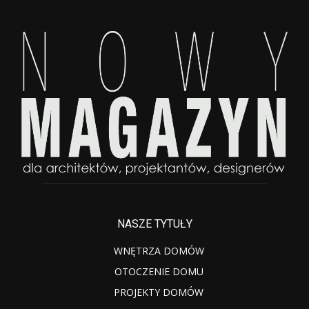
NASZE TYTUŁY
WNĘTRZA DOMÓW
OTOCZENIE DOMU
PROJEKTY DOMÓW