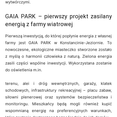
wytwórczymi.
GAIA PARK – pierwszy projekt zasilany
energią z farmy wiatrowej
Pierwszą inwestycją, do której popłynie energia z własnej
farmy jest GAIA PARK w Konstancinie-Jeziornie. To
nowoczesne, ekologiczne miasteczko stworzone zostało
z myślą o harmonii człowieka z naturą. Zielona energia
zasili części wspólne inwestycji. Wykorzystana zostanie
do oświetlenia m.in.
terenu, alei i dróg wewnętrznych, garaży, klatek
schodowych, infrastruktury rekreacyjnej – placu zabaw,
siłowni plenerowej oraz systemów bezpieczeństwa i
monitoringu. Mieszkańcy będą mogli również kupić
wspomnianą energię na preferencyjnych warunkach,