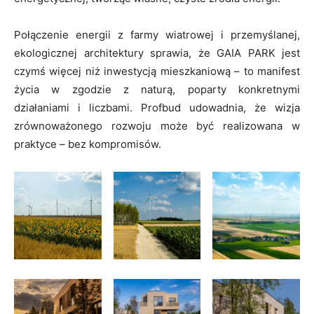
Połączenie energii z farmy wiatrowej i przemyślanej,
ekologicznej architektury sprawia, że GAIA PARK jest
czymś więcej niż inwestycją mieszkaniową – to manifest
życia w zgodzie z naturą, poparty konkretnymi
działaniami i liczbami. Profbud udowadnia, że wizja
zrównoważonego rozwoju może być realizowana w
praktyce – bez kompromisów.