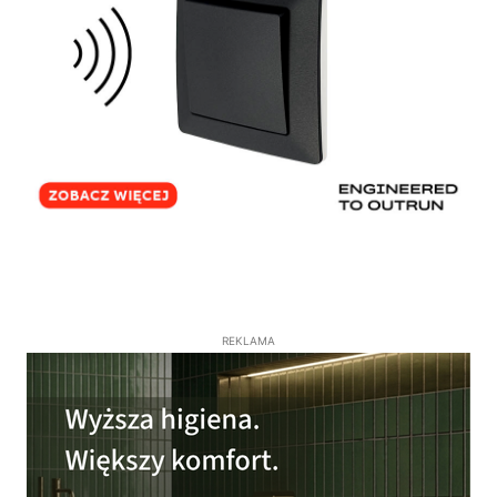
REKLAMA