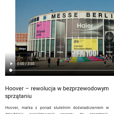
Hoover – rewolucja w bezprzewodowym
sprzątaniu
Hoover, marka z ponad stuletnim doświadczeniem w