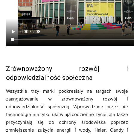
Zrównoważony rozwój i
odpowiedzialność społeczna
Wszystkie trzy marki podkreślały na targach swoje
zaangażowanie w zrównoważony rozwój i
odpowiedzialność społeczną. Wprowadzane przez nie
technologie nie tylko ułatwiają codzienne życie, ale także
przyczyniają się do ochrony środowiska poprzez
zmniejszenie zużycia energii i wody. Haier, Candy i