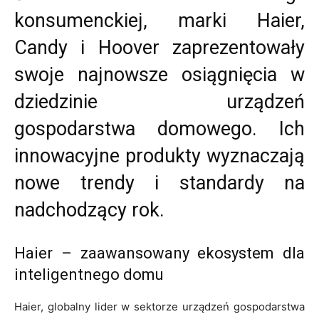
konsumenckiej, marki Haier,
Candy i Hoover zaprezentowały
swoje najnowsze osiągnięcia w
dziedzinie urządzeń
gospodarstwa domowego. Ich
innowacyjne produkty wyznaczają
nowe trendy i standardy na
nadchodzący rok.
Haier – zaawansowany ekosystem dla
inteligentnego domu
Haier, globalny lider w sektorze urządzeń gospodarstwa