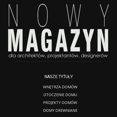
NASZE TYTUŁY
WNĘTRZA DOMÓW
OTOCZENIE DOMU
PROJEKTY DOMÓW
DOMY DREWNIANE