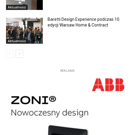
Aktualności
Baretti Design Experience podczas 10.
edycji Warsaw Home & Contract
Aktualności
REKLAMA