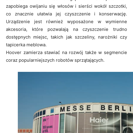
zapobiega owijaniu się włosów i sierści wokół szczotki,
co znacznie ułatwia jej czyszczenie i konserwację.
Urządzenie jest również wyposażone w wymienne
akcesoria, które pozwalają na czyszczenie trudno
dostępnych miejsc, takich jak szczeliny, narożniki czy
tapicerka meblowa.
Hoover zamierza stawiać na rozwój także w segmencie
coraz popularniejszych robotów sprzątających.