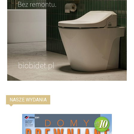
NASZE WYDANIA