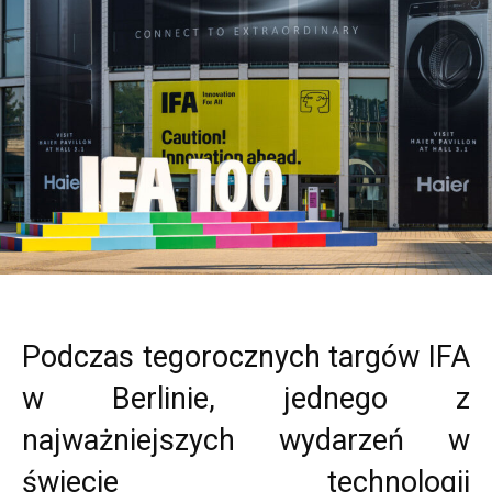
Podczas tegorocznych targów IFA
w Berlinie, jednego z
najważniejszych wydarzeń w
świecie technologii