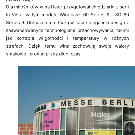
Dla miłośników wina Haier przygotował chłodziarki z serii
In-Vista, w tym modele Winebank 60 Series 9 i 3D 60
Series 9. Urządzenia te łączą w sobie elegancki design z
zaawansowanymi technologiami przechowywania, takimi
jak kontrola wilgotności i temperatury w różnych
strefach. Dzięki temu wina zachowują swoje walory
smakowe i aromat przez długi czas.