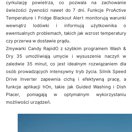
cyrkulację powietrza, co pozwala na zachowanie
świeżości żywności nawet do 7 dni. Funkcje ProActive
Temperature i Fridge Blackout Alert monitorują warunki
wewnątrz lodówki i informują użytkownika o
ewentualnych problemach, takich jak wzrost temperatury
czy przerwa w dostawie prądu.
Zmywarki Candy RapidO z szybkim programem Wash &
Dry 35 umożliwiają umycie i wysuszenie naczyń w
zaledwie 35 minut, co jest idealnym rozwiązaniem dla
osób prowadzących intensywny tryb życia. Silnik Speed
Drive Inverter zapewnia cichą i efektywną pracę, a
funkcje aplikacji hOn, takie jak Guided Washing i Dish
Placer, pomagają w optymalnym wykorzystaniu
możliwości urządzeń.