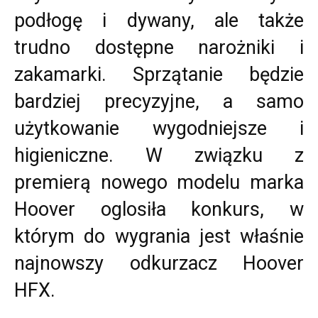
podłogę i dywany, ale także
trudno dostępne narożniki i
zakamarki. Sprzątanie będzie
bardziej precyzyjne, a samo
użytkowanie wygodniejsze i
higieniczne. W związku z
premierą nowego modelu marka
Hoover oglosiła konkurs, w
którym do wygrania jest właśnie
najnowszy odkurzacz Hoover
HFX.