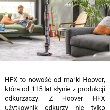
HFX to nowość od marki Hoover,
która od 115 lat słynie z produkcji
odkurzaczy. Z Hoover HFX
użytkownik odkurzy nie tylko