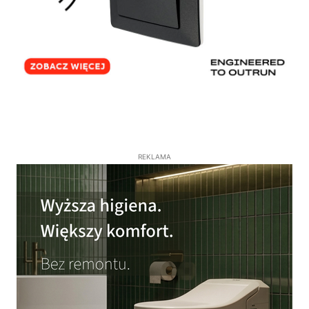
REKLAMA