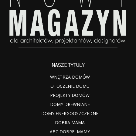
NASZE TYTUŁY
WNĘTRZA DOMÓW
OTOCZENIE DOMU
PROJEKTY DOMÓW
DOMY DREWNIANE
DOMY ENERGOOSZCZEDNE
DOBRA MAMA
ABC DOBREJ MAMY