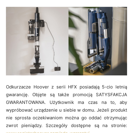
Odkurzacze Hoover z serii HFX posiadają 5-cio letnią
gwarancję. Objęte są także promocją SATYSFAKCJA
GWARANTOWANA. Użytkownik ma czas na to, aby
wypróbować urządzenie u siebie w domu. Jeżeli produkt
nie sprosta oczekiwaniom można go oddać otrzymując
zwrot pieniądzy. Szczegóły dostępne są na stronie: