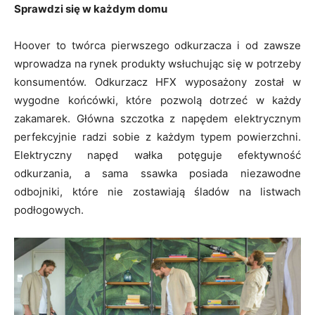
Sprawdzi się w każdym domu
Hoover to twórca pierwszego odkurzacza i od zawsze
wprowadza na rynek produkty wsłuchując się w potrzeby
konsumentów. Odkurzacz HFX wyposażony został w
wygodne końcówki, które pozwolą dotrzeć w każdy
zakamarek. Główna szczotka z napędem elektrycznym
perfekcyjnie radzi sobie z każdym typem powierzchni.
Elektryczny napęd wałka potęguje efektywność
odkurzania, a sama ssawka posiada niezawodne
odbojniki, które nie zostawiają śladów na listwach
podłogowych.