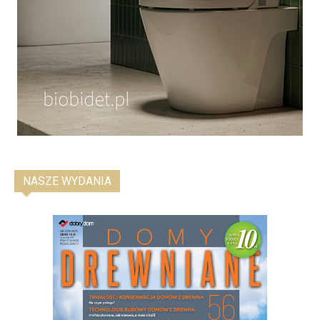
NASZE WYDANIA