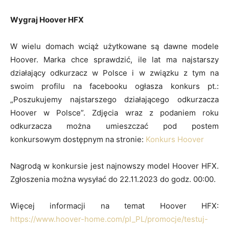
Wygraj Hoover HFX
W wielu domach wciąż użytkowane są dawne modele
Hoover. Marka chce sprawdzić, ile lat ma najstarszy
działający odkurzacz w Polsce i w związku z tym na
swoim profilu na facebooku ogłasza konkurs pt.:
„Poszukujemy najstarszego działającego odkurzacza
Hoover w Polsce”. Zdjęcia wraz z podaniem roku
odkurzacza można umieszczać pod postem
konkursowym dostępnym na stronie:
Konkurs Hoover
Nagrodą w konkursie jest najnowszy model Hoover HFX.
Zgłoszenia można wysyłać do 22.11.2023 do godz. 00:00.
Więcej informacji na temat Hoover HFX:
https://www.hoover-home.com/pl_PL/promocje/testuj-