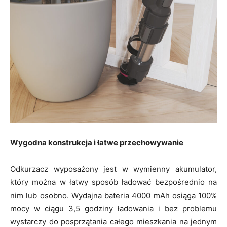
Wygodna konstrukcja i łatwe przechowywanie
Odkurzacz wyposażony jest w wymienny akumulator,
który można w łatwy sposób ładować bezpośrednio na
nim lub osobno. Wydajna bateria 4000 mAh osiąga 100%
mocy w ciągu 3,5 godziny ładowania i bez problemu
wystarczy do posprzątania całego mieszkania na jednym