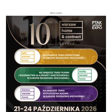
REKLAMA