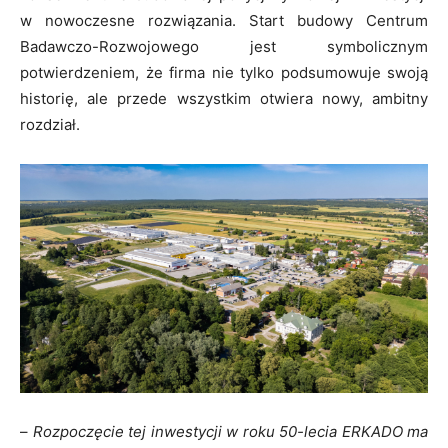
w nowoczesne rozwiązania. Start budowy Centrum
Badawczo-Rozwojowego jest symbolicznym
potwierdzeniem, że firma nie tylko podsumowuje swoją
historię, ale przede wszystkim otwiera nowy, ambitny
rozdział.
–
Rozpoczęcie tej inwestycji w roku 50-lecia ERKADO ma