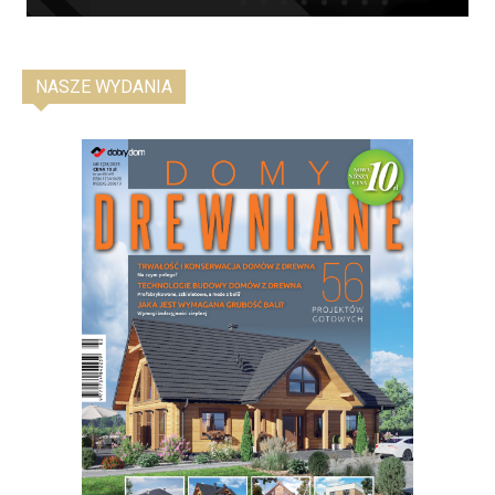
NASZE WYDANIA