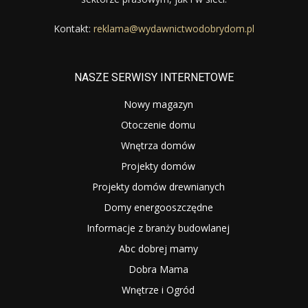
Kontakt:
reklama@wydawnictwodobrydom.pl
NASZE SERWISY INTERNETOWE
Nowy magazyn
Otoczenie domu
Wnętrza domów
Projekty domów
Projekty domów drewnianych
Domy energooszczędne
Informacje z branży budowlanej
Abc dobrej mamy
Dobra Mama
Wnętrze i Ogród