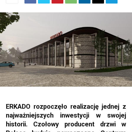
ERKADO rozpoczęło realizację jednej z
najważniejszych inwestycji w swojej
historii. Czołowy producent drzwi w