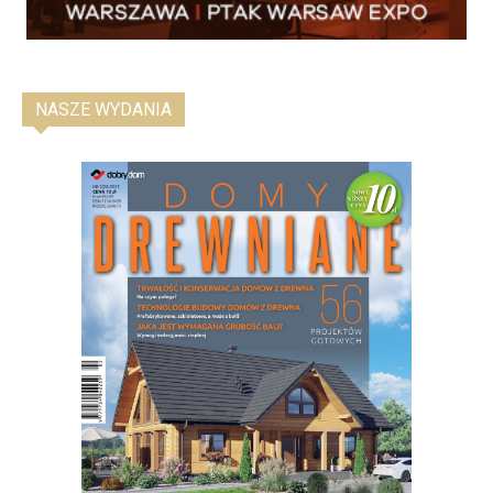
NASZE WYDANIA