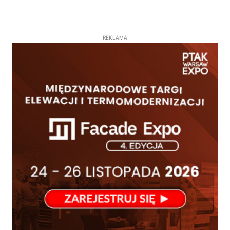
REKLAMA