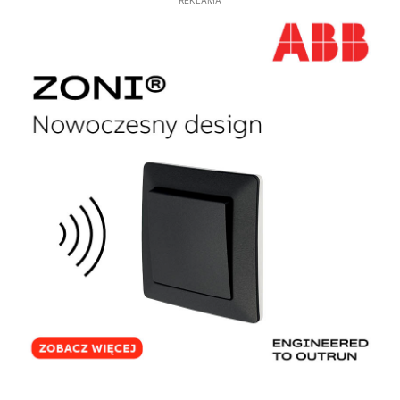
REKLAMA