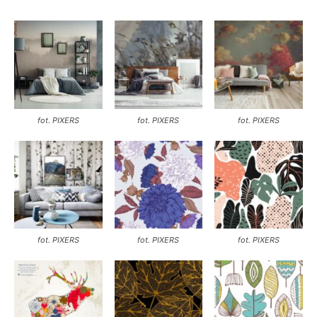
fot. PIXERS
fot. PIXERS
fot. PIXERS
fot. PIXERS
fot. PIXERS
fot. PIXERS