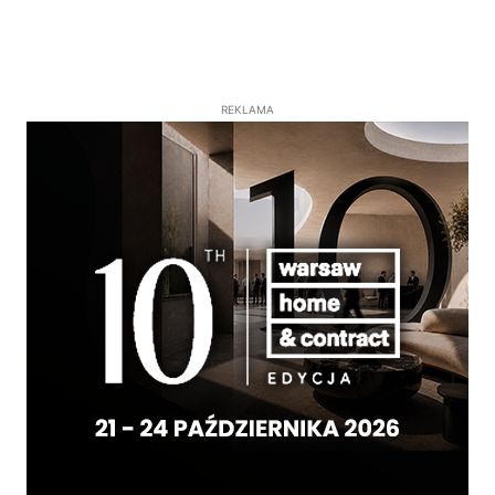
REKLAMA