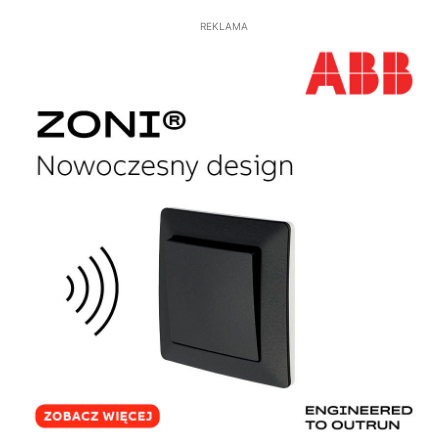
REKLAMA