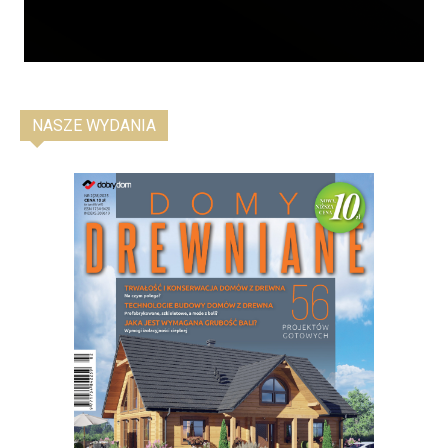
NASZE WYDANIA