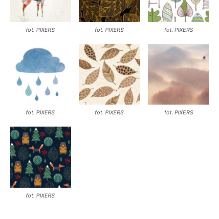
fot. PIXERS
fot. PIXERS
fot. PIXERS
fot. PIXERS
fot. PIXERS
fot. PIXERS
fot. PIXERS