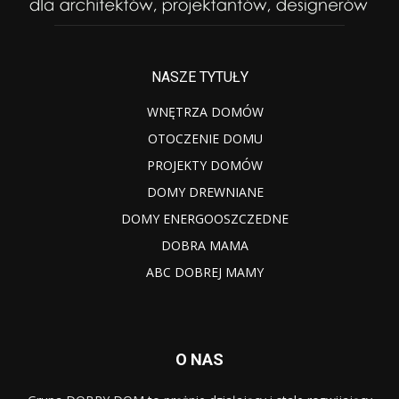
NASZE TYTUŁY
WNĘTRZA DOMÓW
OTOCZENIE DOMU
PROJEKTY DOMÓW
DOMY DREWNIANE
DOMY ENERGOOSZCZEDNE
DOBRA MAMA
ABC DOBREJ MAMY
O NAS