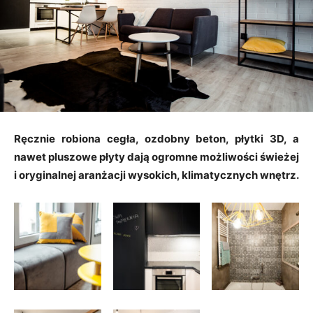
Ręcznie robiona cegła, ozdobny beton, płytki 3D, a
nawet pluszowe płyty dają ogromne możliwości świeżej
i oryginalnej aranżacji wysokich, klimatycznych wnętrz.