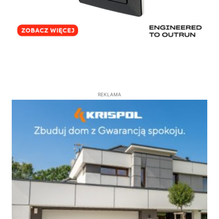
REKLAMA