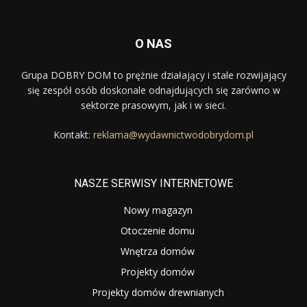
O NAS
Grupa DOBRY DOM to prężnie działający i stale rozwijający
się zespół osób doskonale odnajdujących się zarówno w
sektorze prasowym, jak i w sieci.
Kontakt:
reklama@wydawnictwodobrydom.pl
NASZE SERWISY INTERNETOWE
Nowy magazyn
Otoczenie domu
Wnętrza domów
Projekty domów
Projekty domów drewnianych