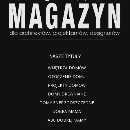
NASZE TYTUŁY
WNĘTRZA DOMÓW
OTOCZENIE DOMU
PROJEKTY DOMÓW
DOMY DREWNIANE
DOMY ENERGOOSZCZEDNE
DOBRA MAMA
ABC DOBREJ MAMY