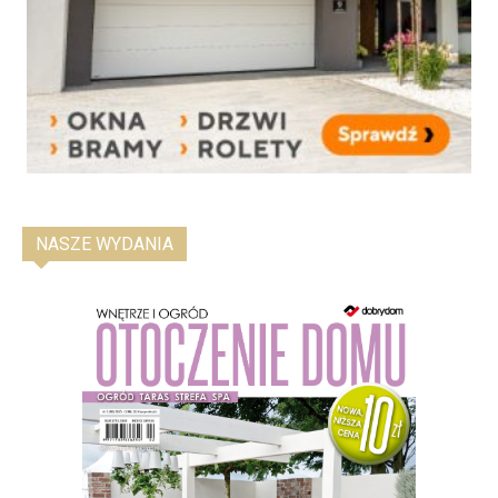
NASZE WYDANIA