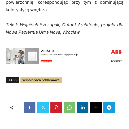
powierzchnię, korespondując przy tym z dominującą
kolorystyką wnętrza.
Tekst: Wojciech Szczupak, Cutout Architects, projekt dla
Nowa Papiernia Ultra Nova, Wrocław
TAGS
współpraca reklamowa