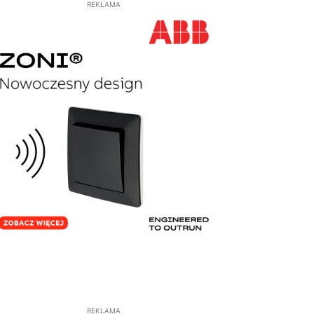
REKLAMA
REKLAMA