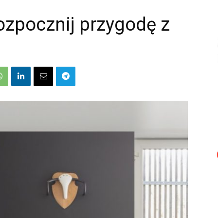
ozpocznij przygodę z