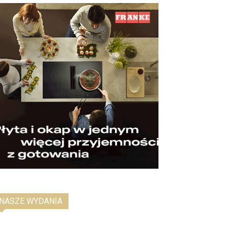
NASZE WYDANIA