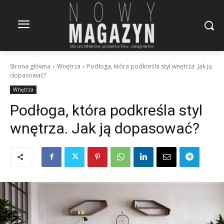
Strona główna
Wnętrza
Podłoga, która podkreśla styl wnętrza. Jak ją
dopasować?
Wnętrza
Podłoga, która podkreśla styl
wnętrza. Jak ją dopasować?