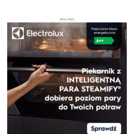
REKLAMA