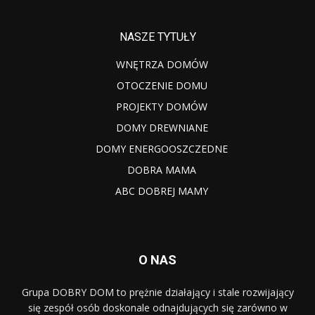
NASZE TYTUŁY
WNĘTRZA DOMÓW
OTOCZENIE DOMU
PROJEKTY DOMÓW
DOMY DREWNIANE
DOMY ENERGOOSZCZEDNE
DOBRA MAMA
ABC DOBREJ MAMY
O NAS
Grupa DOBRY DOM to prężnie działający i stale rozwijający
się zespół osób doskonale odnajdujących się zarówno w