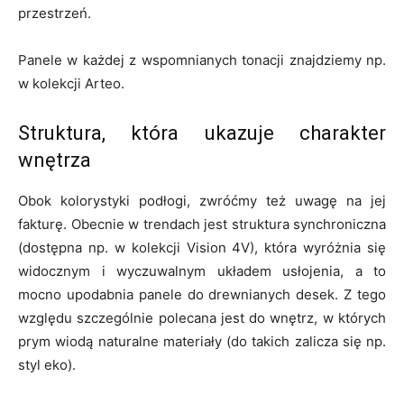
przestrzeń.
Panele w każdej z wspomnianych tonacji znajdziemy np.
w kolekcji Arteo.
Struktura, która ukazuje charakter
wnętrza
Obok kolorystyki podłogi, zwróćmy też uwagę na jej
fakturę. Obecnie w trendach jest struktura synchroniczna
(dostępna np. w kolekcji Vision 4V), która wyróżnia się
widocznym i wyczuwalnym układem usłojenia, a to
mocno upodabnia panele do drewnianych desek. Z tego
względu szczególnie polecana jest do wnętrz, w których
prym wiodą naturalne materiały (do takich zalicza się np.
styl eko).