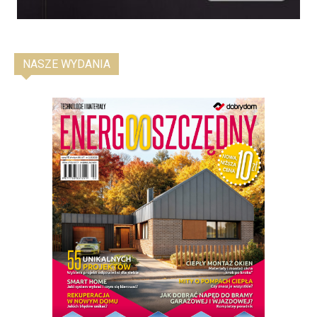
NASZE WYDANIA