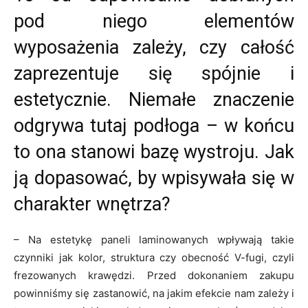
pod niego elementów
wyposażenia zależy, czy całość
zaprezentuje się spójnie i
estetycznie. Niemałe znaczenie
odgrywa tutaj podłoga – w końcu
to ona stanowi bazę wystroju. Jak
ją dopasować, by wpisywała się w
charakter wnętrza?
– Na estetykę paneli laminowanych wpływają takie
czynniki jak kolor, struktura czy obecność V-fugi, czyli
frezowanych krawędzi. Przed dokonaniem zakupu
powinniśmy się zastanowić, na jakim efekcie nam zależy i