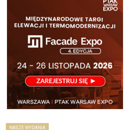
NASZE WYDANIA