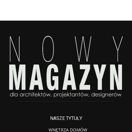
NASZE TYTUŁY
WNĘTRZA DOMÓW