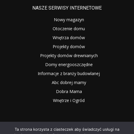
NASZE SERWISY INTERNETOWE
Nowy magazyn
Otoczenie domu
Wnętrza domów
Projekty domów
Projekty domów drewnianych
Domy energooszczędne
Informacje z branży budowlanej
Abc dobrej mamy
Dobra Mama
Wnętrze i Ogród
Ta strona korzysta z ciasteczek aby świadczyć usługi na