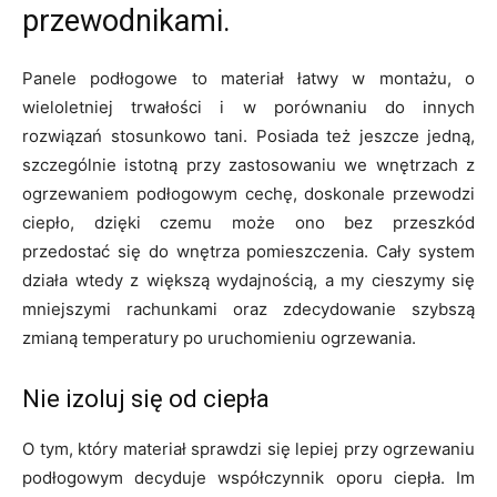
przewodnikami.
Panele podłogowe to materiał łatwy w montażu, o
wieloletniej trwałości i w porównaniu do innych
rozwiązań stosunkowo tani. Posiada też jeszcze jedną,
szczególnie istotną przy zastosowaniu we wnętrzach z
ogrzewaniem podłogowym cechę, doskonale przewodzi
ciepło, dzięki czemu może ono bez przeszkód
przedostać się do wnętrza pomieszczenia. Cały system
działa wtedy z większą wydajnością, a my cieszymy się
mniejszymi rachunkami oraz zdecydowanie szybszą
zmianą temperatury po uruchomieniu ogrzewania.
Nie izoluj się od ciepła
O tym, który materiał sprawdzi się lepiej przy ogrzewaniu
podłogowym decyduje współczynnik oporu ciepła. Im