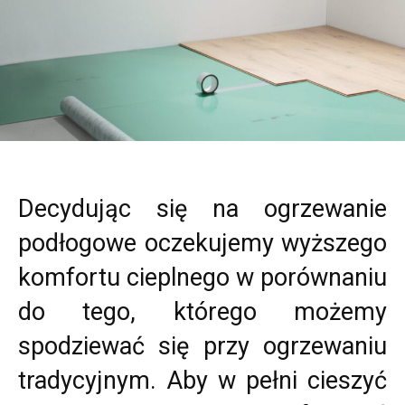
Decydując się na ogrzewanie
podłogowe oczekujemy wyższego
komfortu cieplnego w porównaniu
do tego, którego możemy
spodziewać się przy ogrzewaniu
tradycyjnym. Aby w pełni cieszyć