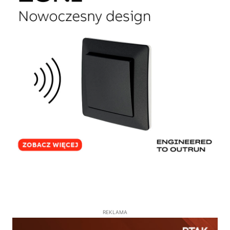
REKLAMA