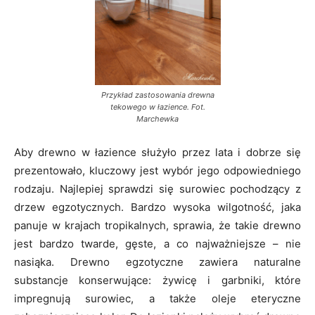
Przykład zastosowania drewna
tekowego w łazience. Fot.
Marchewka
Aby drewno w łazience służyło przez lata i dobrze się
prezentowało, kluczowy jest wybór jego odpowiedniego
rodzaju. Najlepiej sprawdzi się surowiec pochodzący z
drzew egzotycznych. Bardzo wysoka wilgotność, jaka
panuje w krajach tropikalnych, sprawia, że takie drewno
jest bardzo twarde, gęste, a co najważniejsze – nie
nasiąka. Drewno egzotyczne zawiera naturalne
substancje konserwujące: żywicę i garbniki, które
impregnują surowiec, a także oleje eteryczne