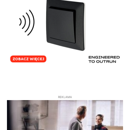
REKLAMA