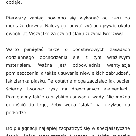
dodaje.
Pierwszy zabieg powinno się wykonać od razu po
montażu drewna. Należy go powtórzyć po upływie około
dwóch lat. Wszystko zależy od stanu zużycia tworzywa.
Warto pamiętać także o podstawowych zasadach
codziennego obchodzenia się z tym wrażliwym
materiałem. Ważna jest odpowiednia wentylacja
pomieszczenia, a także usuwanie niewielkich zabrudzeń,
jak ziarnka piasku. Te ostatnie mogą zadziałać jak papier
ścierny, tworząc rysy na drewnianych elementach.
Pamiętajmy także o szybkim usuwaniu wody. Nie można
dopuścić do tego, żeby woda “stała” na przykład na
podłodze.
Do pielęgnacji najlepiej zaopatrzyć się w specjalistyczne