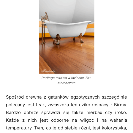
Podłoga tekowa w łazience. Fot.
Marchewka
Spośród drewna z gatunków egzotycznych szczególnie
polecany jest teak, zwłaszcza ten dziko rosnący z Birmy.
Bardzo dobrze sprawdzi się także merbau czy iroko.
Każde z nich jest odporne na wilgoć i na wahania
temperatury. Tym, co je od siebie różni, jest kolorystyka,