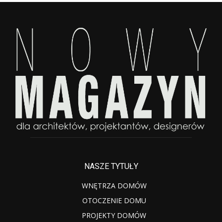
NASZE TYTUŁY
WNĘTRZA DOMÓW
OTOCZENIE DOMU
PROJEKTY DOMÓW