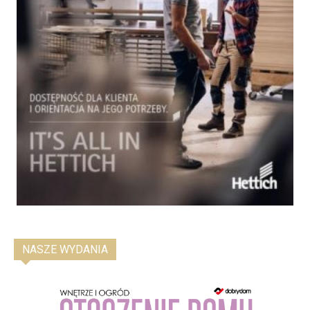
NASZE WYDANIA