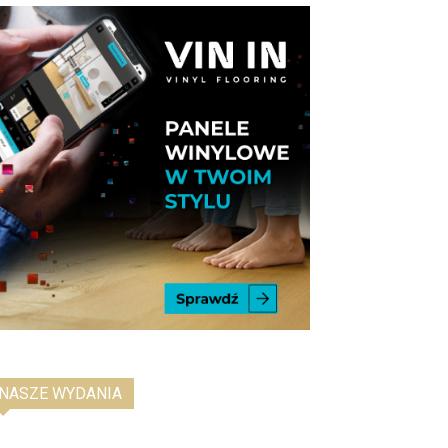
NASZE WYDANIA