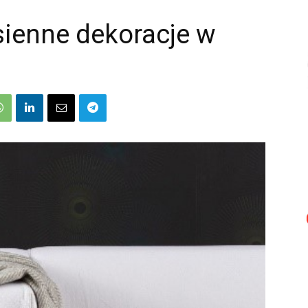
sienne dekoracje w