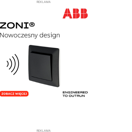
REKLAMA
REKLAMA