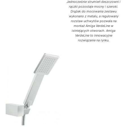
Jednocześnie strumień deszczowni i
rączki pozostaje mocny i szeroki.
Drążek do mocowania zestawu
wykonano z metalu, a regulowany
rozstaw uchwytów pozwala na
montaż Amiga VerdeLine w
istniejących otworach. Amiga
VerdeLine to innowacyjne
rozwiązanie na rynku.