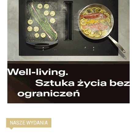
NASZE WYDANIA