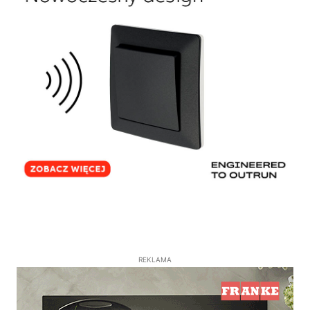
REKLAMA