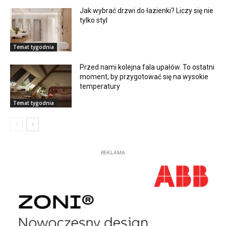
Jak wybrać drzwi do łazienki? Liczy się nie
tylko styl
Temat tygodnia
Przed nami kolejna fala upałów. To ostatni
moment, by przygotować się na wysokie
temperatury
Temat tygodnia
REKLAMA