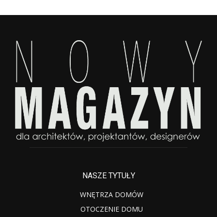
NASZE TYTUŁY
WNĘTRZA DOMÓW
OTOCZENIE DOMU