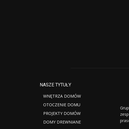
NASZE TYTUŁY
WNĘTRZA DOMÓW
OTOCZENIE DOMU
Grup
PROJEKTY DOMÓW
zesp
pras
DOMY DREWNIANE