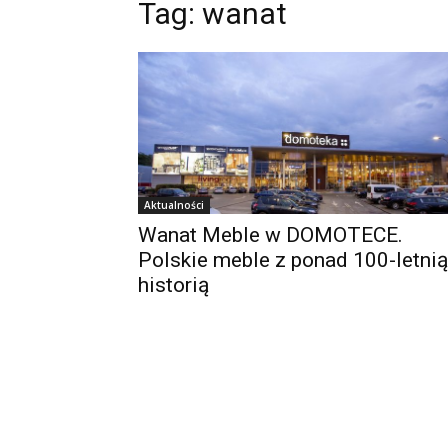
Tag:
wanat
Aktualności
Wanat Meble w DOMOTECE.
Polskie meble z ponad 100-letnią
historią