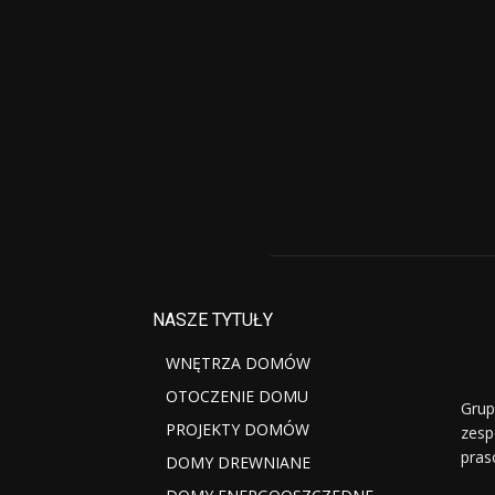
NASZE TYTUŁY
WNĘTRZA DOMÓW
OTOCZENIE DOMU
Grup
PROJEKTY DOMÓW
zesp
pras
DOMY DREWNIANE