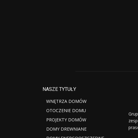
NASZE TYTUŁY
WNĘTRZA DOMÓW
OTOCZENIE DOMU
Grup
PROJEKTY DOMÓW
zesp
pras
DOMY DREWNIANE