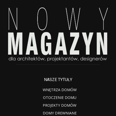
NASZE TYTUŁY
WNĘTRZA DOMÓW
OTOCZENIE DOMU
PROJEKTY DOMÓW
DOMY DREWNIANE