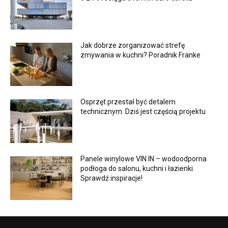
Jak dobrze zorganizować strefę
zmywania w kuchni? Poradnik Franke
Osprzęt przestał być detalem
technicznym. Dziś jest częścią projektu
Panele winylowe VIN IN – wodoodporna
podłoga do salonu, kuchni i łazienki.
Sprawdź inspiracje!