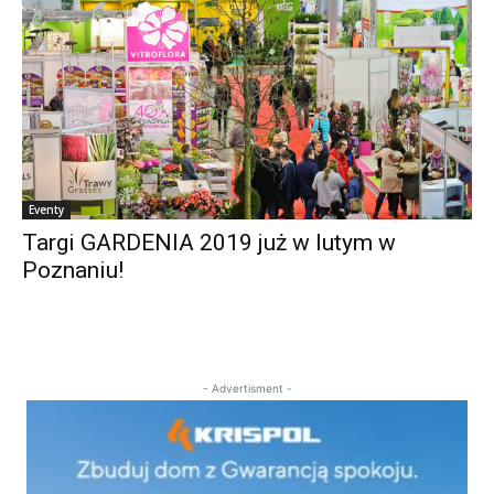
Eventy
Targi GARDENIA 2019 już w lutym w
Poznaniu!
- Advertisment -