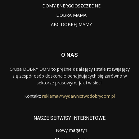
DOMY ENERGOOSZCZEDNE
DOBRA MAMA
ABC DOBREJ MAMY
O NAS
Grupa DOBRY DOM to prężnie działający i stale rozwijający
się zespół osób doskonale odnajdujących się zarówno w
sektorze prasowym, jak i w sieci.
Kontakt:
reklama@wydawnictwodobrydom.pl
NASZE SERWISY INTERNETOWE
Nowy magazyn