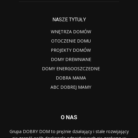
NASZE TYTUŁY
WNĘTRZA DOMÓW
OTOCZENIE DOMU
PROJEKTY DOMÓW
DOMY DREWNIANE
DOMY ENERGOOSZCZEDNE
DOBRA MAMA
ABC DOBREJ MAMY
O NAS
Grupa DOBRY DOM to prężnie działający i stale rozwijający