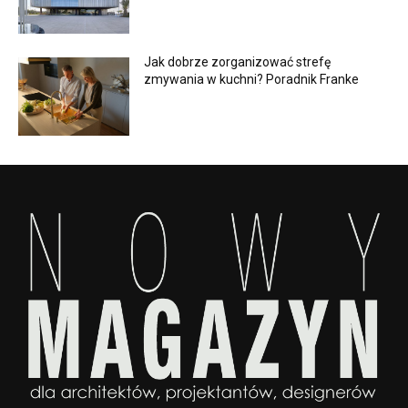
Jak dobrze zorganizować strefę
zmywania w kuchni? Poradnik Franke