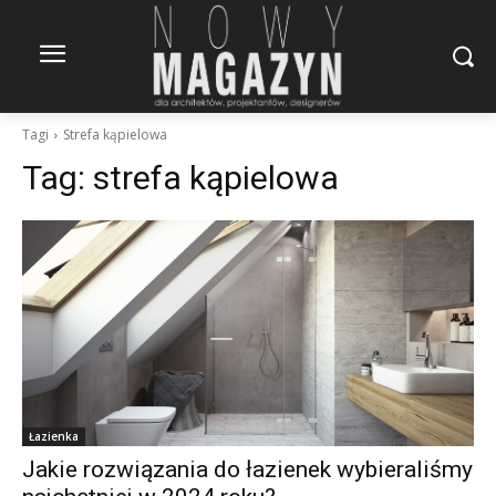
Tagi
Strefa kąpielowa
Tag:
strefa kąpielowa
Łazienka
Jakie rozwiązania do łazienek wybieraliśmy