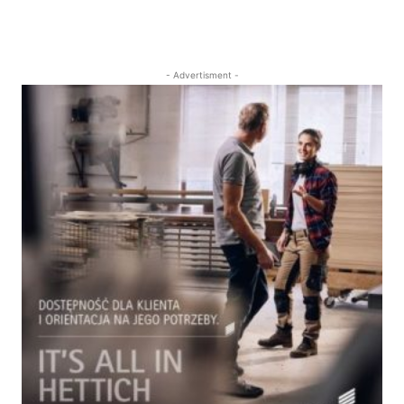
- Advertisment -