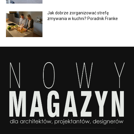
Jak dobrze zorganizować strefę
zmywania w kuchni? Poradnik Franke