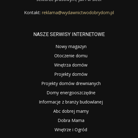
Kontakt:
reklama@wydawnictwodobrydom.pl
NASZE SERWISY INTERNETOWE
Nowy magazyn
Otoczenie domu
Wnętrza domów
Projekty domów
Projekty domów drewnianych
Domy energooszczędne
Informacje z branży budowlanej
Abc dobrej mamy
Dobra Mama
Wnętrze i Ogród