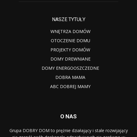
NASZE TYTUŁY
WNĘTRZA DOMÓW
OTOCZENIE DOMU
PROJEKTY DOMÓW
DOMY DREWNIANE
DOMY ENERGOOSZCZEDNE
DOBRA MAMA
ABC DOBREJ MAMY
O NAS
Grupa DOBRY DOM to prężnie działający i stale rozwijający