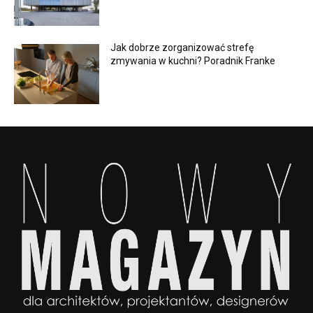
Jak dobrze zorganizować strefę
zmywania w kuchni? Poradnik Franke