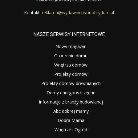
Kontakt:
reklama@wydawnictwodobrydom.pl
NASZE SERWISY INTERNETOWE
Nowy magazyn
Otoczenie domu
Wnętrza domów
Projekty domów
Projekty domów drewnianych
Domy energooszczędne
Informacje z branży budowlanej
Abc dobrej mamy
Dobra Mama
Wnętrze i Ogród