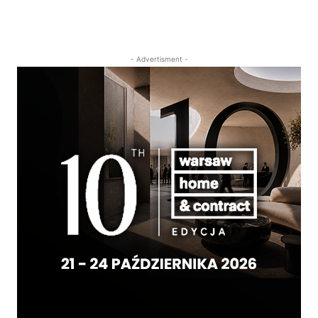
- Advertisment -