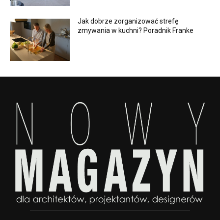
Jak dobrze zorganizować strefę
zmywania w kuchni? Poradnik Franke