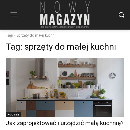
Tagi
Sprzęty do małej kuchni
Tag:
sprzęty do małej kuchni
Kuchnia
Jak zaprojektować i urządzić małą kuchnię?