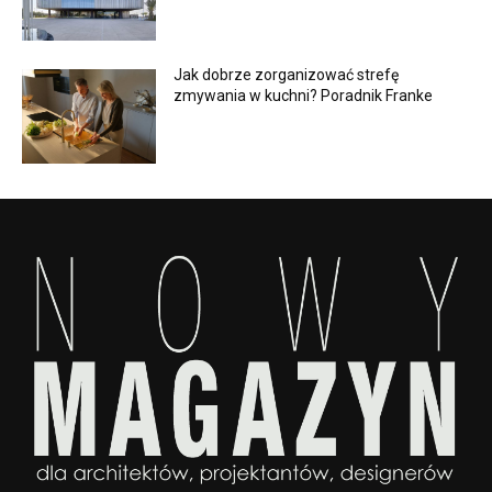
Jak dobrze zorganizować strefę
zmywania w kuchni? Poradnik Franke