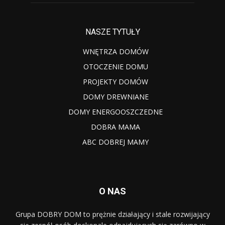
NASZE TYTUŁY
WNĘTRZA DOMÓW
OTOCZENIE DOMU
PROJEKTY DOMÓW
DOMY DREWNIANE
DOMY ENERGOOSZCZEDNE
DOBRA MAMA
ABC DOBREJ MAMY
O NAS
Grupa DOBRY DOM to prężnie działający i stale rozwijający