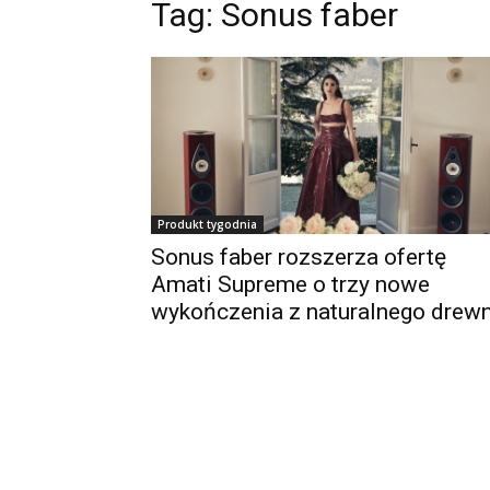
Tag:
Sonus faber
Produkt tygodnia
Sonus faber rozszerza ofertę
Amati Supreme o trzy nowe
wykończenia z naturalnego drew