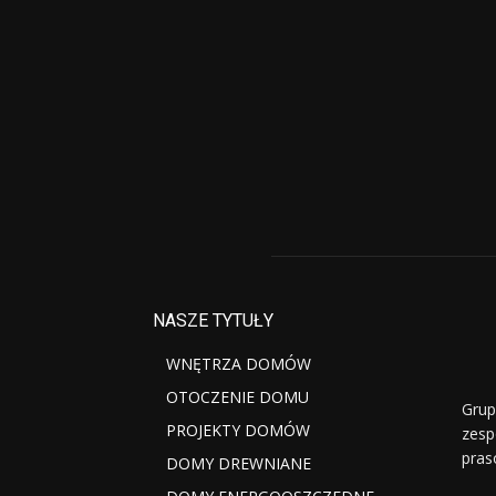
NASZE TYTUŁY
WNĘTRZA DOMÓW
OTOCZENIE DOMU
Grup
PROJEKTY DOMÓW
zesp
pras
DOMY DREWNIANE