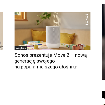
Wnętrza
Sonos prezentuje Move 2 – nową
generację swojego
najpopularniejszego głośnika