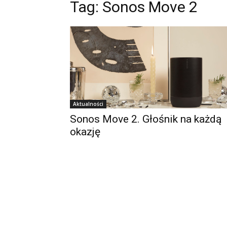
Tag:
Sonos Move 2
Aktualności
Sonos Move 2. Głośnik na każdą
okazję