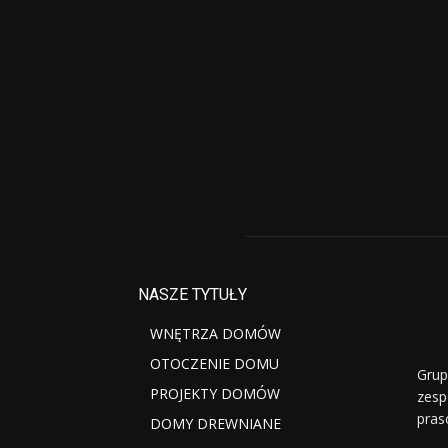
NASZE TYTUŁY
WNĘTRZA DOMÓW
OTOCZENIE DOMU
Grup
PROJEKTY DOMÓW
zesp
pras
DOMY DREWNIANE