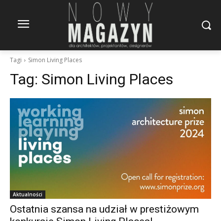
Tagi
Simon Living Places
Tag:
Simon Living Places
Aktualności
Ostatnia szansa na udział w prestiżowym