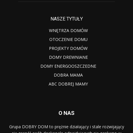
NASZE TYTUŁY
WNĘTRZA DOMÓW
OTOCZENIE DOMU
PROJEKTY DOMÓW
DOMY DREWNIANE
DOMY ENERGOOSZCZEDNE
DOBRA MAMA
ABC DOBREJ MAMY
O NAS
Grupa DOBRY DOM to prężnie działający i stale rozwijający