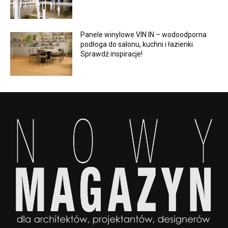
Panele winylowe VIN IN – wodoodporna
podłoga do salonu, kuchni i łazienki.
Sprawdź inspiracje!