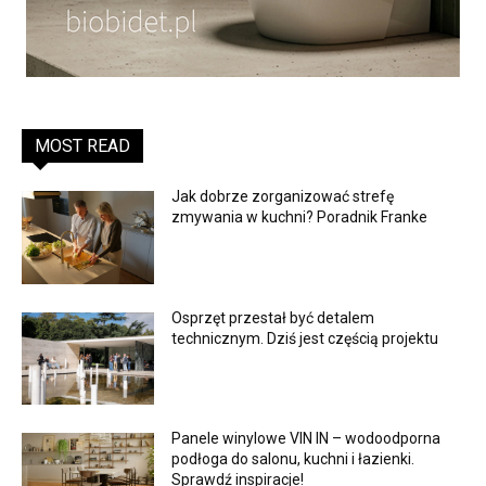
MOST READ
Jak dobrze zorganizować strefę
zmywania w kuchni? Poradnik Franke
Osprzęt przestał być detalem
technicznym. Dziś jest częścią projektu
Panele winylowe VIN IN – wodoodporna
podłoga do salonu, kuchni i łazienki.
Sprawdź inspiracje!