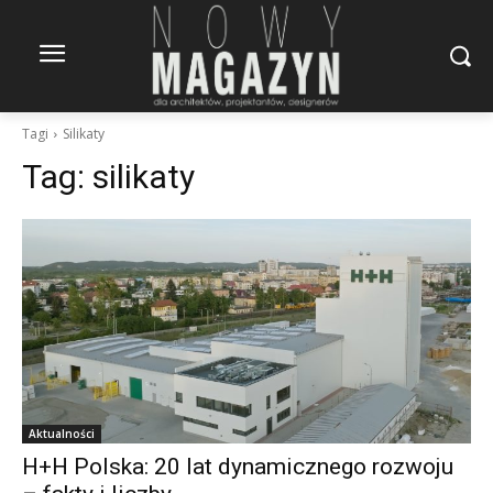
Tagi
Silikaty
Tag:
silikaty
Aktualności
H+H Polska: 20 lat dynamicznego rozwoju