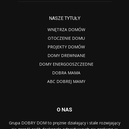
NASZE TYTUŁY
WNĘTRZA DOMÓW
OTOCZENIE DOMU
PROJEKTY DOMÓW
DOMY DREWNIANE
DOMY ENERGOOSZCZEDNE
DOBRA MAMA
ABC DOBREJ MAMY
O NAS
Grupa DOBRY DOM to prężnie działający i stale rozwijający