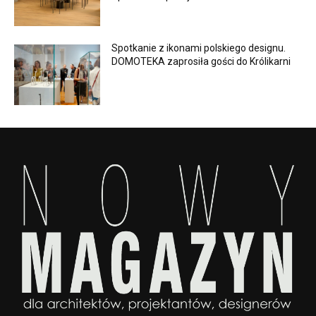
Spotkanie z ikonami polskiego designu.
DOMOTEKA zaprosiła gości do Królikarni