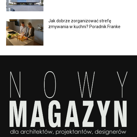
Jak dobrze zorganizować strefę
zmywania w kuchni? Poradnik Franke