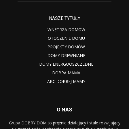
NASZE TYTUŁY
WNĘTRZA DOMÓW
OTOCZENIE DOMU
PROJEKTY DOMÓW
DOMY DREWNIANE
DOMY ENERGOOSZCZEDNE
DOBRA MAMA
ABC DOBREJ MAMY
O NAS
Grupa DOBRY DOM to prężnie działający i stale rozwijający