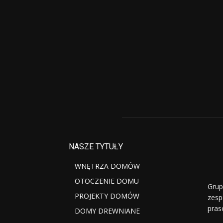
NASZE TYTUŁY
WNĘTRZA DOMÓW
OTOCZENIE DOMU
Grup
PROJEKTY DOMÓW
zesp
pras
DOMY DREWNIANE