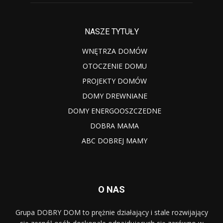
NASZE TYTUŁY
WNĘTRZA DOMÓW
OTOCZENIE DOMU
PROJEKTY DOMÓW
DOMY DREWNIANE
DOMY ENERGOOSZCZEDNE
DOBRA MAMA
ABC DOBREJ MAMY
O NAS
Grupa DOBRY DOM to prężnie działający i stale rozwijający