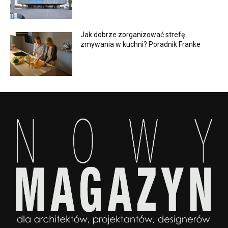
Jak dobrze zorganizować strefę
zmywania w kuchni? Poradnik Franke