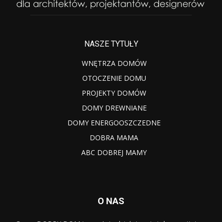
NASZE TYTUŁY
WNĘTRZA DOMÓW
OTOCZENIE DOMU
PROJEKTY DOMÓW
DOMY DREWNIANE
DOMY ENERGOOSZCZEDNE
DOBRA MAMA
ABC DOBREJ MAMY
O NAS