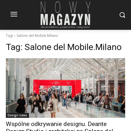
Tagi
Salone del Mobile.Milano
Tag:
Salone del Mobile.Milano
Design news
Wspólne odkrywanie designu. Deante