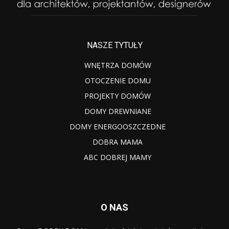
NASZE TYTUŁY
WNĘTRZA DOMÓW
OTOCZENIE DOMU
PROJEKTY DOMÓW
DOMY DREWNIANE
DOMY ENERGOOSZCZEDNE
DOBRA MAMA
ABC DOBREJ MAMY
O NAS