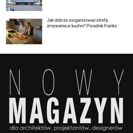
Jak dobrze zorganizować strefę
zmywania w kuchni? Poradnik Franke