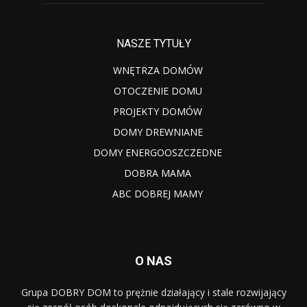
NASZE TYTUŁY
WNĘTRZA DOMÓW
OTOCZENIE DOMU
PROJEKTY DOMÓW
DOMY DREWNIANE
DOMY ENERGOOSZCZEDNE
DOBRA MAMA
ABC DOBREJ MAMY
O NAS
Grupa DOBRY DOM to prężnie działający i stale rozwijający