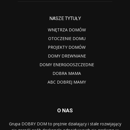
NASZE TYTUŁY
WNĘTRZA DOMÓW
OTOCZENIE DOMU
PROJEKTY DOMÓW
DOMY DREWNIANE
DOMY ENERGOOSZCZEDNE
DOBRA MAMA
ABC DOBREJ MAMY
O NAS
Grupa DOBRY DOM to prężnie działający i stale rozwijający