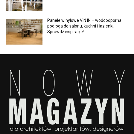
Panele winylowe VIN IN – wodoodporna
podłoga do salonu, kuchni i łazienki.
Sprawdź inspiracje!