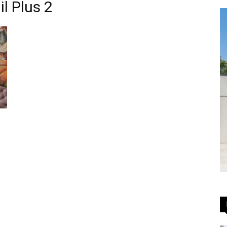
l Plus 2