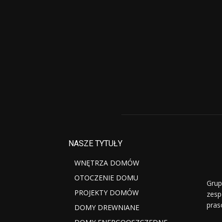
NASZE TYTUŁY
WNĘTRZA DOMÓW
OTOCZENIE DOMU
Grup
PROJEKTY DOMÓW
zesp
pras
DOMY DREWNIANE