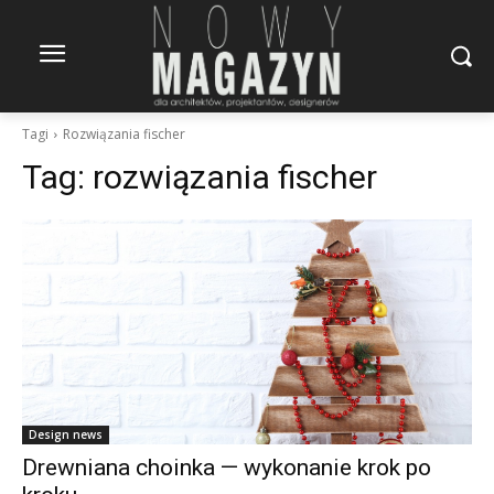
Tagi
Rozwiązania fischer
Tag:
rozwiązania fischer
Design news
Drewniana choinka — wykonanie krok po