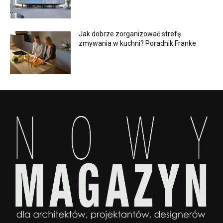
Jak dobrze zorganizować strefę
zmywania w kuchni? Poradnik Franke