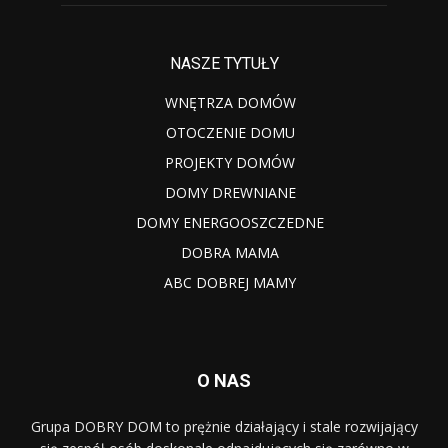
NASZE TYTUŁY
WNĘTRZA DOMÓW
OTOCZENIE DOMU
PROJEKTY DOMÓW
DOMY DREWNIANE
DOMY ENERGOOSZCZEDNE
DOBRA MAMA
ABC DOBREJ MAMY
O NAS
Grupa DOBRY DOM to prężnie działający i stale rozwijający