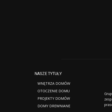
NASZE TYTUŁY
WNĘTRZA DOMÓW
OTOCZENIE DOMU
Grup
PROJEKTY DOMÓW
zesp
pras
DOMY DREWNIANE