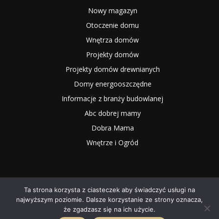
Nowy magazyn
Otoczenie domu
Wnętrza domów
Projekty domów
Projekty domów drewnianych
Domy energooszczędne
Informacje z branży budowlanej
Abc dobrej mamy
Dobra Mama
Wnętrze i Ogród
Ta strona korzysta z ciasteczek aby świadczyć usługi na
najwyższym poziomie. Dalsze korzystanie ze strony oznacza,
2025 NOWYMAGAZYN.PL
że zgadzasz się na ich użycie.