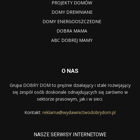
PROJEKTY DOMÓW
DOMY DREWNIANE
DOMY ENERGOOSZCZEDNE
DOBRA MAMA
ABC DOBREJ MAMY
O NAS
Grupa DOBRY DOM to prężnie działający i stale rozwijający
się zespół osób doskonale odnajdujących się zarówno w
sektorze prasowym, jak i w sieci.
Kontakt:
reklama@wydawnictwodobrydom.pl
NASZE SERWISY INTERNETOWE