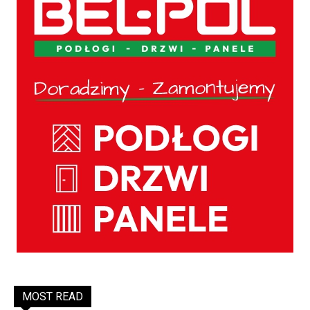
MOST READ