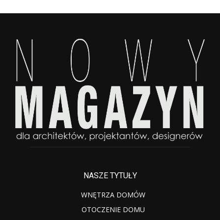
NASZE TYTUŁY
WNĘTRZA DOMÓW
OTOCZENIE DOMU