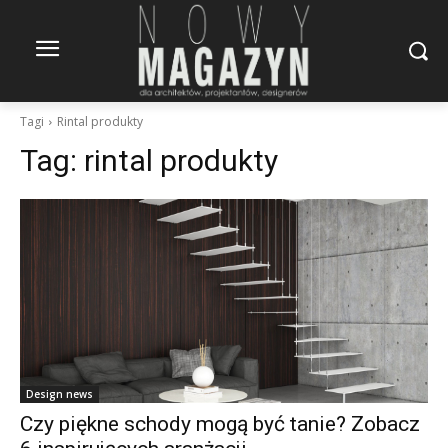
Tagi
Rintal produkty
Tag:
rintal produkty
Design news
Czy piękne schody mogą być tanie? Zobacz