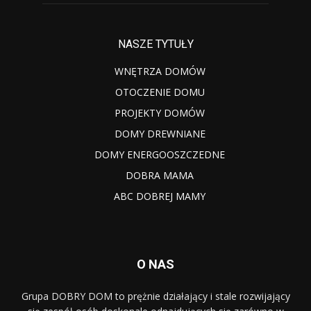
NASZE TYTUŁY
WNĘTRZA DOMÓW
OTOCZENIE DOMU
PROJEKTY DOMÓW
DOMY DREWNIANE
DOMY ENERGOOSZCZEDNE
DOBRA MAMA
ABC DOBREJ MAMY
O NAS
Grupa DOBRY DOM to prężnie działający i stale rozwijający