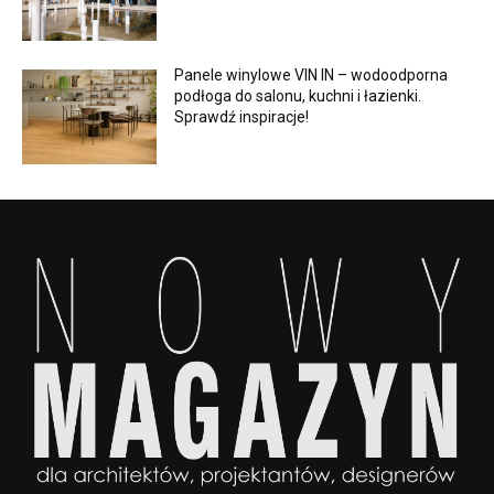
Panele winylowe VIN IN – wodoodporna
podłoga do salonu, kuchni i łazienki.
Sprawdź inspiracje!