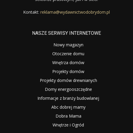
Kontakt:
reklama@wydawnictwodobrydom.pl
NASZE SERWISY INTERNETOWE
Nowy magazyn
Otoczenie domu
Wnętrza domów
Projekty domów
Projekty domów drewnianych
Domy energooszczędne
Informacje z branży budowlanej
Abc dobrej mamy
Dobra Mama
Wnętrze i Ogród