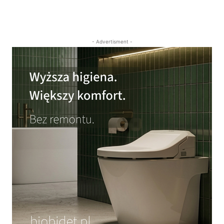
- Advertisment -