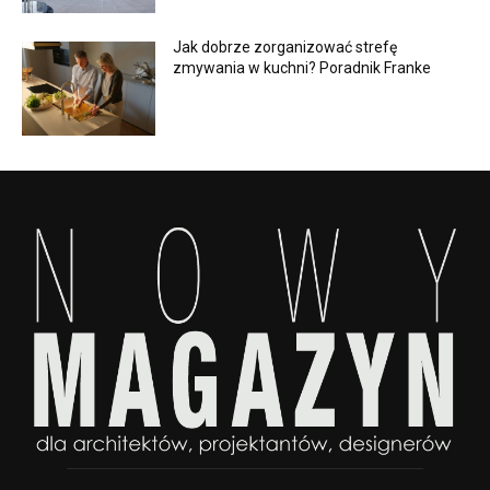
Jak dobrze zorganizować strefę
zmywania w kuchni? Poradnik Franke