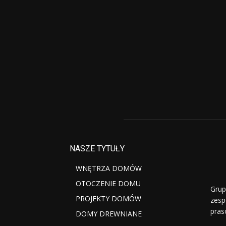
NASZE TYTUŁY
WNĘTRZA DOMÓW
OTOCZENIE DOMU
Grup
PROJEKTY DOMÓW
zesp
pras
DOMY DREWNIANE