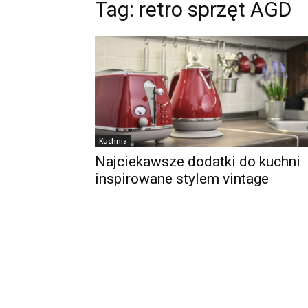
Tag:
retro sprzęt AGD
Kuchnia
Najciekawsze dodatki do kuchni
inspirowane stylem vintage