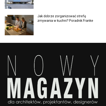
Jak dobrze zorganizować strefę
zmywania w kuchni? Poradnik Franke