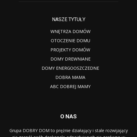
NASZE TYTUŁY
WNĘTRZA DOMÓW
OTOCZENIE DOMU
PROJEKTY DOMÓW
DOMY DREWNIANE
DOMY ENERGOOSZCZEDNE
DOBRA MAMA
ABC DOBREJ MAMY
O NAS
Grupa DOBRY DOM to prężnie działający i stale rozwijający