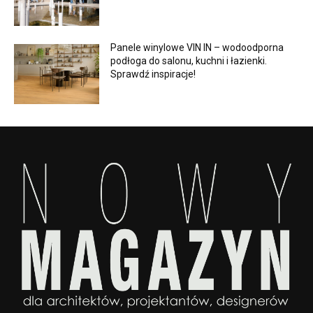
Panele winylowe VIN IN – wodoodporna
podłoga do salonu, kuchni i łazienki.
Sprawdź inspiracje!