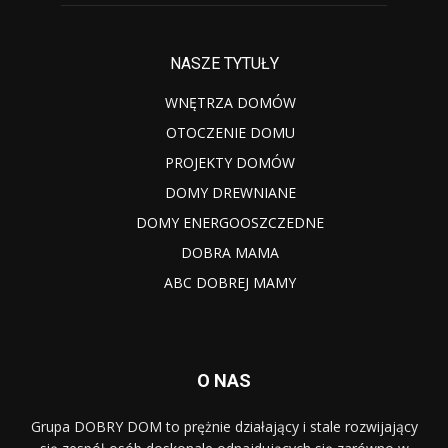
NASZE TYTUŁY
WNĘTRZA DOMÓW
OTOCZENIE DOMU
PROJEKTY DOMÓW
DOMY DREWNIANE
DOMY ENERGOOSZCZEDNE
DOBRA MAMA
ABC DOBREJ MAMY
O NAS
Grupa DOBRY DOM to prężnie działający i stale rozwijający