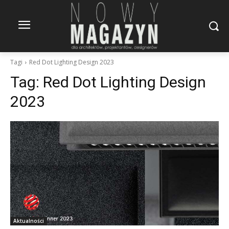
Tagi
Red Dot Lighting Design 2023
Tag:
Red Dot Lighting Design
2023
Aktualności