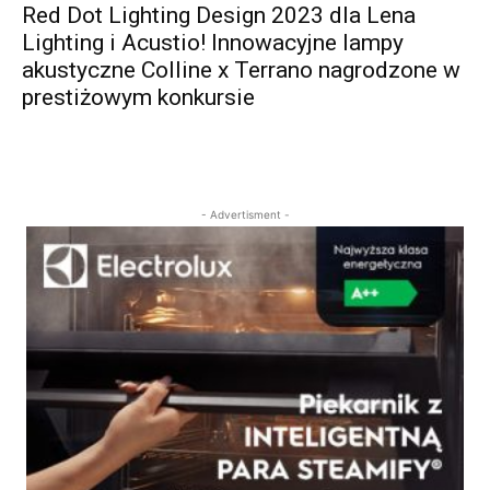
Red Dot Lighting Design 2023 dla Lena
Lighting i Acustio! Innowacyjne lampy
akustyczne Colline x Terrano nagrodzone w
prestiżowym konkursie
- Advertisment -