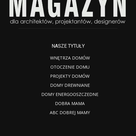
NASZE TYTUŁY
WNĘTRZA DOMÓW
OTOCZENIE DOMU
PROJEKTY DOMÓW
DOMY DREWNIANE
DOMY ENERGOOSZCZEDNE
DOBRA MAMA
ABC DOBREJ MAMY